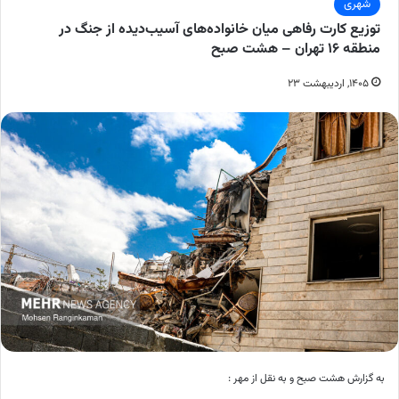
شهری
توزیع کارت رفاهی میان خانواده‌های آسیب‌دیده از جنگ در
منطقه ۱۶ تهران – هشت صبح
۱۴۰۵, اردیبهشت ۲۳
به گزارش هشت صبح و به نقل از مهر :