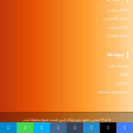
اخبار سیاسی
اخبار اقتصادی
اخبار ورزشی
اخبار فرهنگی
پیوندها
نقشه سایت
RSS
بایگانی
جستجوی پیشرفته
© ۱۴۰۵ تمامی حقوق برای پایگاه خبری هشت صبح محفوظ است.
حریم خصوصی
|
شرایط استفاده
|
نقشه سایت