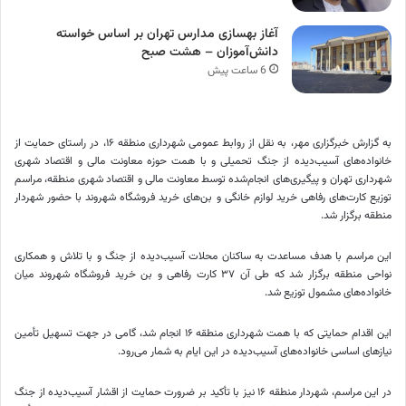
آغاز بهسازی مدارس تهران بر اساس خواسته
دانش‌آموزان – هشت صبح
6 ساعت پیش
به گزارش خبرگزاری مهر، به نقل از روابط عمومی شهرداری منطقه ۱۶، در راستای حمایت از
خانواده‌های آسیب‌دیده از جنگ تحمیلی و با همت حوزه معاونت مالی و اقتصاد شهری
شهرداری تهران و پیگیری‌های انجام‌شده توسط معاونت مالی و اقتصاد شهری منطقه، مراسم
توزیع کارت‌های رفاهی خرید لوازم خانگی و بن‌های خرید فروشگاه شهروند با حضور شهردار
منطقه برگزار شد.
این مراسم با هدف مساعدت به ساکنان محلات آسیب‌دیده از جنگ و با تلاش و همکاری
نواحی منطقه برگزار شد که طی آن ۳۷ کارت رفاهی و بن خرید فروشگاه شهروند میان
خانواده‌های مشمول توزیع شد.
این اقدام حمایتی که با همت شهرداری منطقه ۱۶ انجام شد، گامی در جهت تسهیل تأمین
نیازهای اساسی خانواده‌های آسیب‌دیده در این ایام به شمار می‌رود.
در این مراسم، شهردار منطقه ۱۶ نیز با تأکید بر ضرورت حمایت از اقشار آسیب‌دیده از جنگ