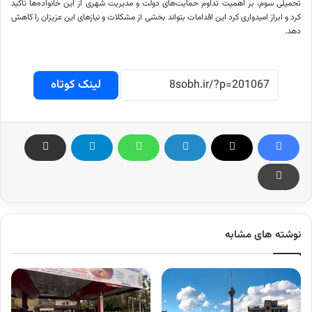
تحمیلی سوم، بر اهمیت تداوم حمایت‌های دولت و مدیریت شهری از این خانواده‌ها تأکید
کرد و ابراز امیدواری کرد این اقدامات بتواند بخشی از مشکلات و نیازهای این عزیزان را کاهش
دهد.
لینک کوتاه
نوشته های مشابه