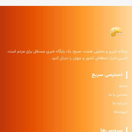
پایگاه خبری و تحلیلی هشت صبح، یک پایگاه خبری مستقل برای مردم است.
آخرین اخبار لحظه‌ای کشور و جهان را دنبال کنید.
دسترسی سریع
خانه
تماس با ما
درباره ما
پیوندها
سرویس‌ها