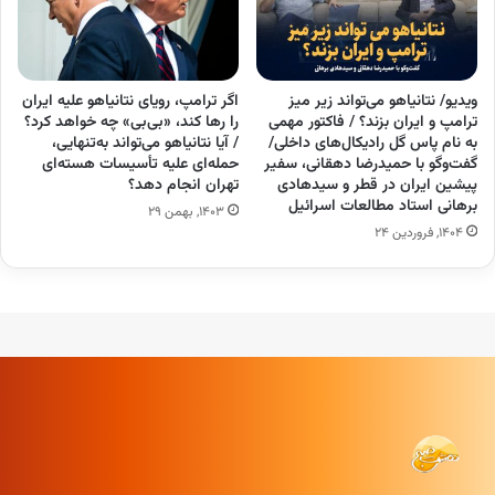
ویدیو/ نتانیاهو می‌تواند زیر میز
اگر ترامپ، رویای نتانیاهو علیه ایران
ترامپ و ایران بزند؟ / فاکتور مهمی
را رها کند، «بی‌بی» چه خواهد کرد؟
به نام پاس گل رادیکال‌های داخلی/
/ آیا نتانیاهو می‌تواند به‌تنهایی،
گفت‌و‌گو با حمیدرضا دهقانی، سفیر
حمله‌ای علیه تأسیسات هسته‌ای
پیشین ایران در قطر و سیدهادی
تهران انجام دهد؟
برهانی استاد مطالعات اسرائیل
۱۴۰۳, بهمن ۲۹
۱۴۰۴, فروردین ۲۴