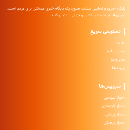
پایگاه خبری و تحلیلی هشت صبح، یک پایگاه خبری مستقل برای مردم است.
آخرین اخبار لحظه‌ای کشور و جهان را دنبال کنید.
دسترسی سریع
خانه
تماس با ما
درباره ما
پیوندها
سرویس‌ها
اخبار سیاسی
اخبار اقتصادی
اخبار ورزشی
اخبار فرهنگی