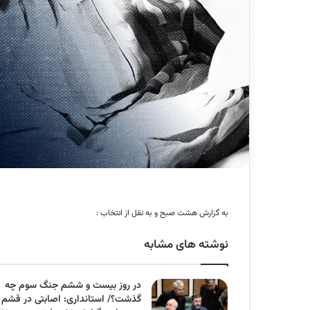
به گزارش هشت صبح و به نقل از انتخاب :
نوشته های مشابه
در روز بیست و ششم جنگ سوم چه
گذشت؟/ استانداری: اصابتی در قشم 