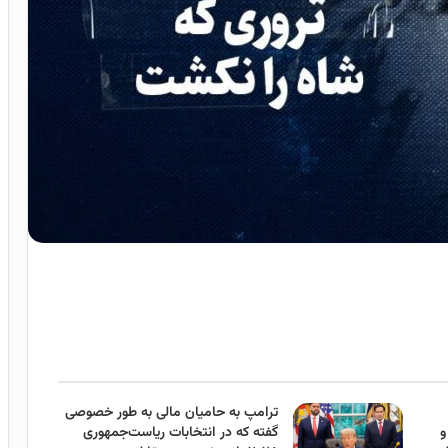
ترامپ به حامیان مالی به طور خصوصی
و
گفته که در انتخابات ریاست‌جمهوری