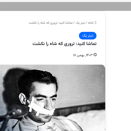
خانه
/
تیتر یک
/
تماشا کنید: تروری که شاه را نکشت
تیتر یک
تماشا کنید: تروری که شاه را نکشت
۱۴۰۳, بهمن ۱۸