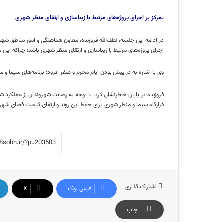
تمرکز بر اجرای پروژه‌های مرتبط با زیباسازی و ارتقای منظر شهری
در ادامه این جلسه، لطف‌الله فروزنده، معاون هماهنگی و امور مناطق شهر
اجرای پروژه‌های مرتبط با زیباسازی و ارتقای منظر شهری باشد؛ چراکه ای
وی با اشاره به در پیش بودن ایام محرم و صفر افزود: برنامه‌های سیما و 
فروزنده در پایان خاطرنشان کرد: با توجه به رضایت شهروندان از عملکرد ش
قرارگاه سیما و منظر شهری برای حفظ این روند و ارتقای کیفیت فضای شهر
اشتراک گذاری
فیس بوک
X
چاپ