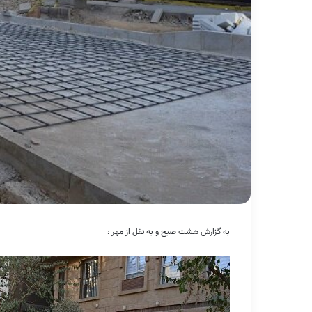
به گزارش هشت صبح و به نقل از مهر :