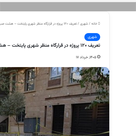
خانه
/
شهری
/
تعریف ۱۲۰ پروژه در قرارگاه منظر شهری پایتخت – هشت صبح
شهری
تعریف ۱۲۰ پروژه در قرارگاه منظر شهری پایتخت – هشت صبح
۱۴۰۵, خرداد ۱۷