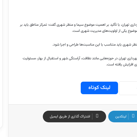
داری تهران، با تأکید بر اهمیت موضوع سیما و منظر شهری گفت: تمرکز مناطق باید بر
ن موضوع یکی از اولویت‌های مدیریت شهری است.
منظر شهری باید متناسب با این مناسبت‌ها طراحی و اجرا شود.
هرداری تهران در حوزه‌هایی مانند نظافت، آراستگی شهر و استقبال از بهار، مسئولیت
ی افزایش یافته است.
لینک کوتاه
لینکدین
اشتراک گذاری از طریق ایمیل