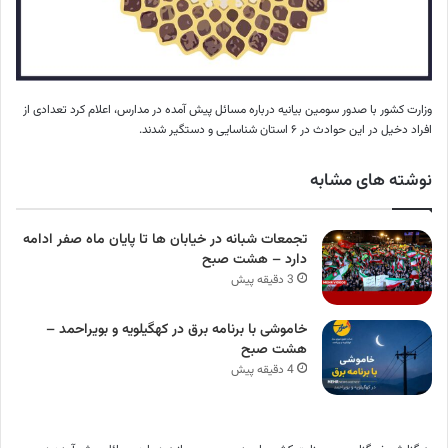
وزارت کشور با صدور سومین بیانیه درباره مسائل پیش آمده در مدارس، اعلام کرد تعدادی از
افراد دخیل در این حوادث در ۶ استان شناسایی و دستگیر شدند.
نوشته های مشابه
تجمعات شبانه در خیابان ها تا پایان ماه صفر ادامه
دارد – هشت صبح
3 دقیقه پیش
خاموشی با برنامه برق در کهگیلویه و بویراحمد –
هشت صبح
4 دقیقه پیش