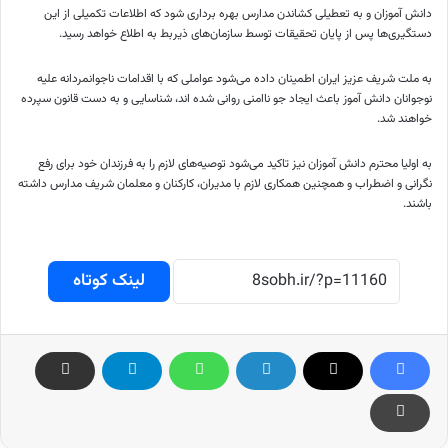
دانش آموزان و به تعطیلی کشاندن مدارس بهره برداری شود که اطلاعات تکمیلی از این
دستگیری‌ها پس از پایان تحقیقات توسط سازمان‌های ذیربط به اطلاع خواهد رسید.
به ملت شریف عزیز ایران اطمینان داده می‌شود عواملی که با اقدامات ناجوانمردانه علیه
نوجوانان دانش آموز باعث ایجاد جو ناامنی روانی شده اند، شناسایی و به دست قانون سپرده
خواهند شد.
به اولیا محترم دانش آموزان نیز تاکید می‌شود توصیه‌های لازم را به فرزندان خود برای رفع
نگرانی و اضطراب و همچنین همکاری لازم با مدیران، کارکنان و معلمان شریف مدارس داشته
باشند.
لینک کوتاه