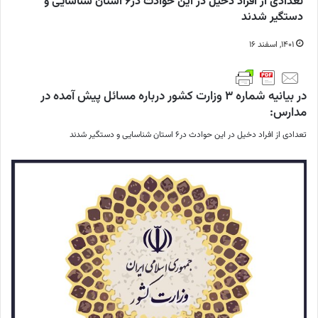
تعدادی از افراد دخیل در این حوادث در۶ استان شناسایی و
دستگیر شدند
۱۴۰۱, اسفند ۱۶
در بیانیه شماره ۳ وزارت کشور درباره مسائل پیش آمده در
مدارس:
تعدادی از افراد دخیل در این حوادث در۶ استان شناسایی و دستگیر شدند