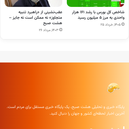
شاخص کل بورس با رشد ۱۶۱ هزار
عقب‌نشینی از «راهبرد تنبیه
واحدی به مرز ۵ میلیون رسید
متجاوز» نه ممکن است نه جایز –
هشت صبح
۱۴۰۵, خرداد ۲۵
۱۴۰۳, مرداد ۲۶
پایگاه خبری و تحلیلی هشت صبح، یک پایگاه خبری مستقل برای مردم است.
آخرین اخبار لحظه‌ای کشور و جهان را دنبال کنید.