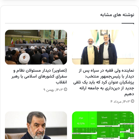
نوشته های مشابه
نماینده ولی فقیه در سپاه پس از
(تصاویر) دیدار مسئولان نظام و
دیدار با رئیس‌جمهور منتخب:
سفرای کشورهای اسلامی با رهبر
پزشکیان عنوان کرد که باید یک تلقی
انقلاب
جدید از دین‌داری به جامعه ارائه
۱۴۰۳, بهمن ۹
دهیم
۱۴۰۳, مرداد ۴