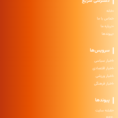
دسترسی سریع
خانه
تماس با ما
درباره ما
پیوندها
سرویس‌ها
اخبار سیاسی
اخبار اقتصادی
اخبار ورزشی
اخبار فرهنگی
پیوندها
نقشه سایت