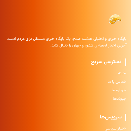
پایگاه خبری و تحلیلی هشت صبح، یک پایگاه خبری مستقل برای مردم است.
آخرین اخبار لحظه‌ای کشور و جهان را دنبال کنید.
دسترسی سریع
خانه
تماس با ما
درباره ما
پیوندها
سرویس‌ها
اخبار سیاسی