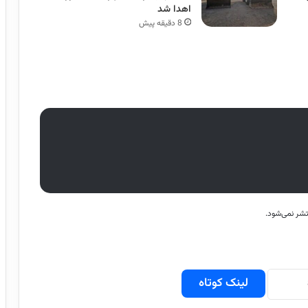
اهدا شد
8 دقیقه پیش
شر نمی‌شود.
لینک کوتاه