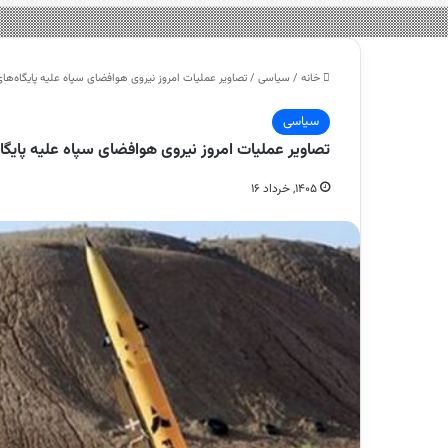
خانه
/
سیاسی
/
تصاویر عملیات امروز نیروی هوافضای سپاه علیه پایگاه‌ه
سیاسی
تصاویر عملیات امروز نیروی هوافضای سپاه علیه پای
۱۴۰۵, خرداد ۱۶