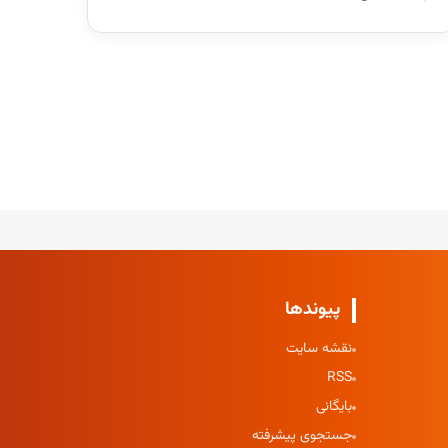
پیوندها
نقشه سایت
RSS
بایگانی
جستجوی پیشرفته