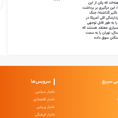
ته‌اند که پکن از این
 این درگیری بر برداشت
تأثیر گذاشته/ جنگ
دارندگی کلی آمریکا در
ا به طور قابل توجهی
سیاری معتقد هستند که
سال، تهران را به سمت
شنگتن سوق داده
ی سریع
سرویس‌ها
اخبار سیاسی
اخبار اقتصادی
اخبار ورزشی
اخبار فرهنگی