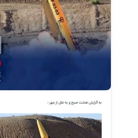
به گزارش هشت صبح و به نقل از مهر :