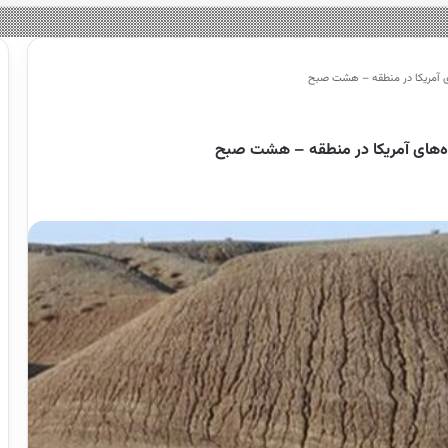
ای آمریکا در منطقه – هشت صبح
گاه‌های آمریکا در منطقه – هشت صبح