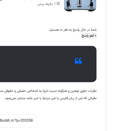
1 دقیقه پیش
شما در حال پاسخ به نظر «
» هستید.
×
لغو پاسخ
نظرات حاوی توهین و هرگونه نسبت ناروا به اشخاص حقیقی و حقوقی منت
نظراتی که غیر از زبان فارسی یا غیر مرتبط با خبر باشد منتشر نمی‌شود.