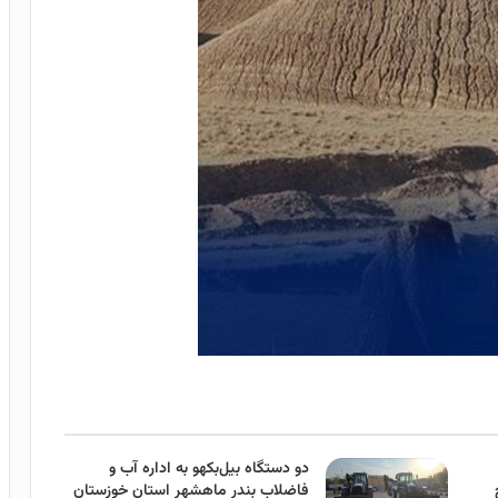
دو دستگاه بیل‌بکهو به اداره آب و
فاضلاب بندر ماهشهر استان خوزستان