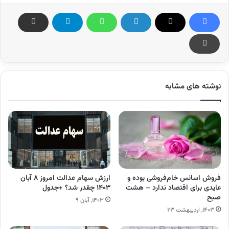
نوشته های مشابه
فروش اسانس خام‌فروشی بوده و
ارزش سهام عدالت امروز ۸ آبان
عایدی برای اقتصاد ندارد – هشت
۱۴۰۳ چقدر شد؟ +جدول
صبح
۱۴۰۳, آبان ۹
۱۴۰۳, اردیبهشت ۲۳