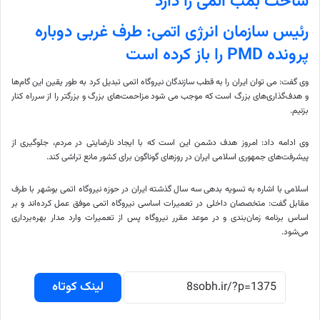
ساخت بمب اتمی را دارد
رئیس سازمان انرژی اتمی: طرف غربی دوباره
پرونده ‌PMD را باز کرده‌ است
وی گفت: می توان ایران را به قطب سازندگان نیروگاه اتمی تبدیل کرد به طور یقین این گام‌ها
و هدف‌گذاری‌های بزرگ است که موجب می شود مزاحمت‌های بزرگ و بزرگتر را از سرراه کنار
بزنیم.
وی ادامه داد: امروز هدف دشمن این است که با ایجاد نارضایتی در مردم، جلوگیری از
پیشرفت‌های جمهوری اسلامی ایران در روزهای گوناگون برای کشور مانع تراشی کند.
اسلامی با اشاره به تسویه بدهی سه سال گذشته ایران در حوزه‌ نیروگاه اتمی بوشهر با طرف
مقابل گفت: متخصصان داخلی در تعمیرات اساسی نیروگاه اتمی موفق عمل کرده‌اند و بر
اساس برنامه زمان‌بندی و در موعد مقرر نیروگاه پس از تعمیرات وارد مدار بهره‌برداری
می‌شود.
لینک کوتاه