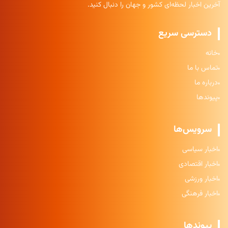
آخرین اخبار لحظه‌ای کشور و جهان را دنبال کنید.
دسترسی سریع
خانه
تماس با ما
درباره ما
پیوندها
سرویس‌ها
اخبار سیاسی
اخبار اقتصادی
اخبار ورزشی
اخبار فرهنگی
پیوندها