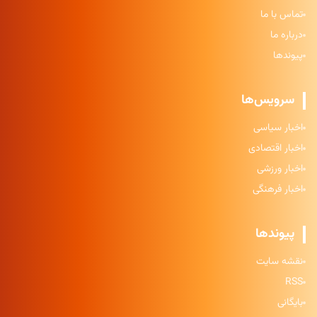
تماس با ما
درباره ما
پیوندها
سرویس‌ها
اخبار سیاسی
اخبار اقتصادی
اخبار ورزشی
اخبار فرهنگی
پیوندها
نقشه سایت
RSS
بایگانی