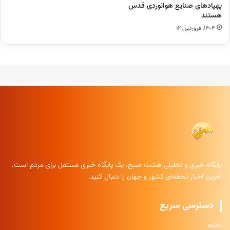
پهپاد‌های صنایع هوانوردی قدس
هستند
۱۴۰۴, فروردین ۱۲
پایگاه خبری و تحلیلی هشت صبح، یک پایگاه خبری مستقل برای مردم است.
آخرین اخبار لحظه‌ای کشور و جهان را دنبال کنید.
دسترسی سریع
خانه