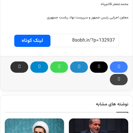
محمدجعفر قائم‌پناه
معاون اجرایی رئیس جمهور و سرپرست نهاد ریاست جمهوری
لینک کوتاه
نوشته های مشابه