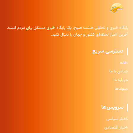
پایگاه خبری و تحلیلی هشت صبح، یک پایگاه خبری مستقل برای مردم است.
آخرین اخبار لحظه‌ای کشور و جهان را دنبال کنید.
دسترسی سریع
خانه
تماس با ما
درباره ما
پیوندها
سرویس‌ها
اخبار سیاسی
اخبار اقتصادی