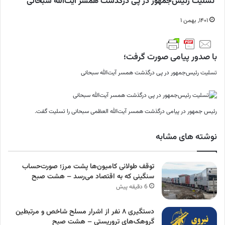
تسلیت رئیس‌جمهور در پی درگذشت همسر آیت‌الله سبحانی
۱۴۰۱, بهمن ۱
با صدور پیامی صورت گرفت؛
تسلیت رئیس‌جمهور در پی درگذشت همسر آیت‌الله سبحانی
رئیس جمهور در پیامی درگذشت همسر آیت‌الله العظمی سبحانی را تسلیت گفت.
نوشته های مشابه
توقف طولانی کامیون‌ها پشت مرز؛ صورت‌حساب
سنگینی که به اقتصاد می‌رسد – هشت صبح
6 دقیقه پیش
دستگیری ۸ نفر از اشرار مسلح شاخص و مرتبطین
گروهک‌های تروریستی – هشت صبح