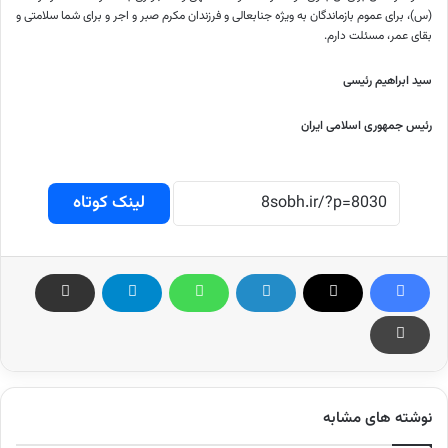
(س)، برای عموم بازماندگان به ویژه جنابعالی و فرزندان مکرم صبر و اجر و برای شما سلامتی و
بقای عمر، مسئلت دارم.
سید ابراهیم رئیسی
رئیس جمهوری اسلامی ایران
لینک کوتاه
نوشته های مشابه