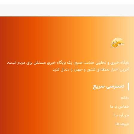
پایگاه خبری و تحلیلی هشت صبح، یک پایگاه خبری مستقل برای مردم است.
آخرین اخبار لحظه‌ای کشور و جهان را دنبال کنید.
دسترسی سریع
خانه
تماس با ما
درباره ما
پیوندها