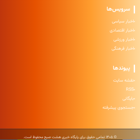
سرویس‌ها
اخبار سیاسی
اخبار اقتصادی
اخبار ورزشی
اخبار فرهنگی
پیوندها
نقشه سایت
RSS
بایگانی
جستجوی پیشرفته
© ۱۴۰۵ تمامی حقوق برای پایگاه خبری هشت صبح محفوظ است.