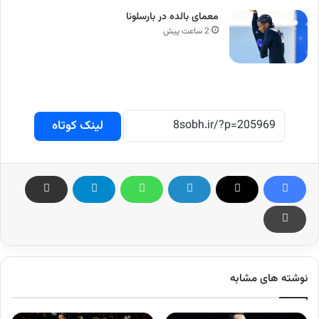
معمای بالده در بارسلونا
2 ساعت پیش
لینک کوتاه
نوشته های مشابه