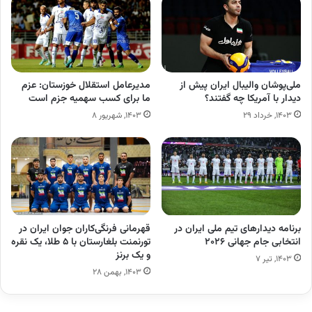
ملی‌پوشان والیبال ایران پیش از
مدیرعامل استقلال خوزستان: عزم
دیدار با آمریکا چه گفتند؟
ما برای کسب سهمیه جزم است
۱۴۰۳, خرداد ۲۹
۱۴۰۳, شهریور ۸
برنامه دیدارهای تیم ملی ایران در
قهرمانی فرنگی‌کاران جوان ایران در
انتخابی جام جهانی ۲۰۲۶
تورنمنت بلغارستان با ۵ طلا، یک‌ نقره
و یک برنز
۱۴۰۳, تیر ۷
۱۴۰۳, بهمن ۲۸