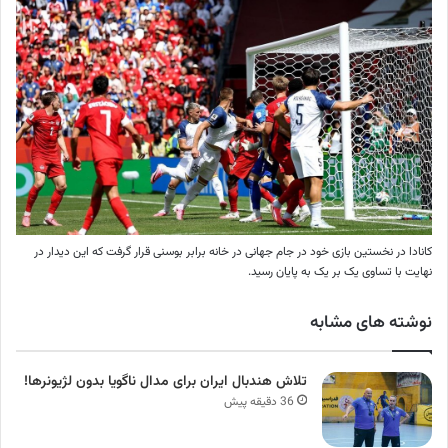
کانادا در نخستین بازی خود در جام جهانی در خانه برابر بوسنی قرار گرفت که این دیدار در
نهایت با تساوی یک بر یک به پایان رسید.
نوشته های مشابه
تلاش هندبال ایران برای مدال ناگویا بدون لژیونرها!
36 دقیقه پیش