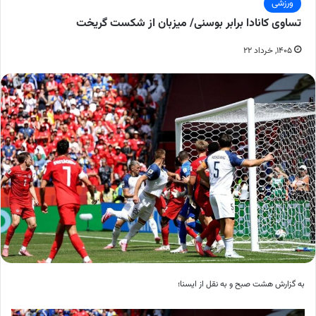
ورزشی
تساوی کانادا برابر بوسنی/ میزبان از شکست گریخت
۱۴۰۵, خرداد ۲۲
به گزارش هشت صبح و به نقل از ایسنا؛