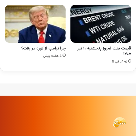
قیمت نفت امروز پنجشنبه ۱۱ تیر
چرا ترامپ از کوره در رفت؟
۱۴۰۵
2 هفته پیش
۱۴۰۵, تیر ۱۱