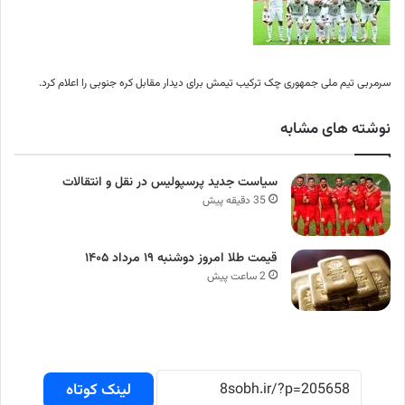
سرمربی تیم ملی جمهوری چک ترکیب تیمش برای دیدار مقابل کره جنوبی را اعلام کرد.
نوشته های مشابه
سیاست جدید پرسپولیس در نقل و انتقالات
35 دقیقه پیش
قیمت طلا امروز دوشنبه ۱۹ مرداد ۱۴۰۵
2 ساعت پیش
لینک کوتاه