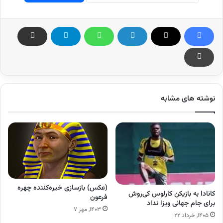
نوشته های مشابه
(عکس) بازسازی خیره‌کننده چهره
کانادا به بازیکن کارلوس کی‌روش
فرعون
برای جام جهانی ویزا نداد
۱۴۰۳, مهر ۷
۱۴۰۵, خرداد ۲۲