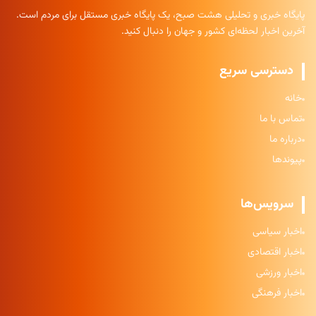
پایگاه خبری و تحلیلی هشت صبح، یک پایگاه خبری مستقل برای مردم است.
آخرین اخبار لحظه‌ای کشور و جهان را دنبال کنید.
دسترسی سریع
خانه
تماس با ما
درباره ما
پیوندها
سرویس‌ها
اخبار سیاسی
اخبار اقتصادی
اخبار ورزشی
اخبار فرهنگی