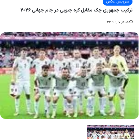
سرویس عکس
ترکیب جمهوری چک مقابل کره جنوبی در جام جهانی ۲۰۲۶
۱۴۰۵, خرداد ۲۲