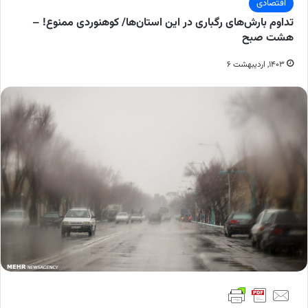
اقتصادی
تداوم بارش‌های رگباری در این استان‌ها/ کوهنوردی ممنوع! –
هشت صبح
۱۴۰۳, اردیبهشت ۶