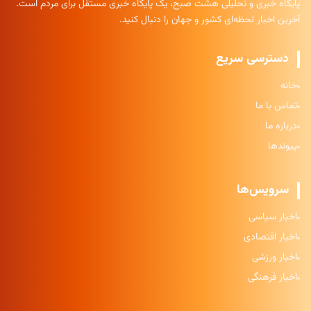
پایگاه خبری و تحلیلی هشت صبح، یک پایگاه خبری مستقل برای مردم است.
آخرین اخبار لحظه‌ای کشور و جهان را دنبال کنید.
دسترسی سریع
خانه
تماس با ما
درباره ما
پیوندها
سرویس‌ها
اخبار سیاسی
اخبار اقتصادی
اخبار ورزشی
اخبار فرهنگی