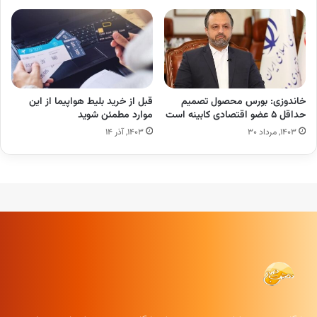
خاندوزی: بورس محصول تصمیم
قبل از خرید بلیط هواپیما از این
حداقل ۵ عضو اقتصادی کابینه است
موارد مطمئن شوید
۱۴۰۳, مرداد ۳۰
۱۴۰۳, آذر ۱۴