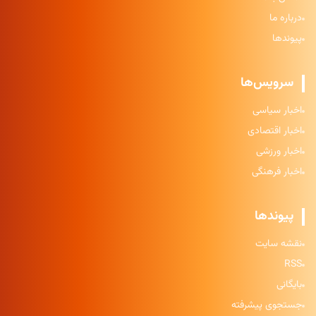
درباره ما
پیوندها
سرویس‌ها
اخبار سیاسی
اخبار اقتصادی
اخبار ورزشی
اخبار فرهنگی
پیوندها
نقشه سایت
RSS
بایگانی
جستجوی پیشرفته