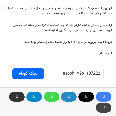
این رویداد موجب اختلال شدید در رفت‌وآمد قطار ها هم در داخل فرانسه و هم در سفرها از
مبدا کشورهای دیگر به مقاصدی در داخل فرانسه شده است.
اواخر سال میلادی گذشته گزارش شد که چند فرودگاه در فرانسه از جمله فرودگاه یورو
ایرپورت به دلیل تهدیدات دروغ به بمب‌گذاری تخلیه شدند.
فرودگاه یورو ایرپورت در سال ۲۰۲۳ پذیرای هشت میلیون مسافر بوده است.
انتهای پیام
لینک کوتاه