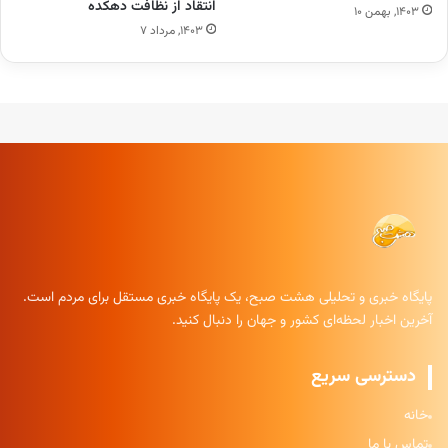
انتقاد از نظافت دهکده
۱۴۰۳, بهمن ۱۰
۱۴۰۳, مرداد ۷
پایگاه خبری و تحلیلی هشت صبح، یک پایگاه خبری مستقل برای مردم است.
آخرین اخبار لحظه‌ای کشور و جهان را دنبال کنید.
دسترسی سریع
خانه
تماس با ما