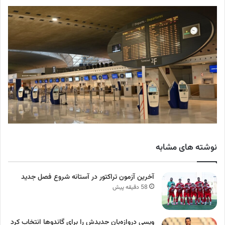
نوشته های مشابه
آخرین آزمون تراکتور در آستانه شروع فصل جدید
58 دقیقه پیش
ویسی دروازه‌بان جدیدش را برای گاندوها انتخاب کرد