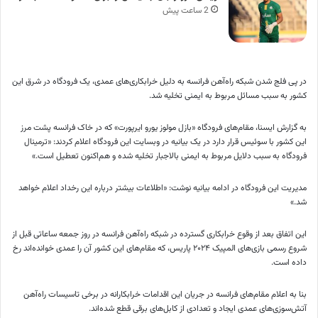
2 ساعت پیش
در پی فلج شدن شبکه راه‌آهن فرانسه به دلیل خرابکاری‌های عمدی، یک فرودگاه در شرق این
کشور به سبب مسائل مربوط به ایمنی تخلیه شد.
به گزارش ایسنا، مقام‌های فرودگاه «بازل مولوز یورو ایرپورت» که در خاک فرانسه پشت مرز
این کشور با سوئیس قرار دارد در یک بیانیه در وبسایت این فرودگاه اعلام کردند: «ترمینال
فرودگاه به سبب دلایل مربوط به ایمنی بالاجبار تخلیه شده و هم‌اکنون تعطیل است.»
مدیریت این فرودگاه در ادامه بیانیه نوشت: «اطلاعات بیشتر درباره این رخداد اعلام خواهد
شد.»
این اتفاق بعد از وقوع خرابکاری گسترده در شبکه راه‌آهن فرانسه در روز جمعه ساعاتی قبل از
شروع رسمی بازی‌های المپیک ۲۰۲۴ پاریس، که مقام‌های این کشور آن را عمدی خوانده‌اند رخ
داده است.
بنا به اعلام مقام‌های فرانسه در جریان این اقدامات خرابکارانه در برخی تاسیسات راه‌آهن
آتش‌سوزی‌های عمدی ایجاد و تعدادی از کابل‌های برقی قطع شده‌اند.