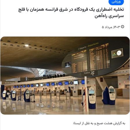
ورزشی
تخلیه اضطراری یک فرودگاه در شرق فرانسه همزمان با فلج
سراسری راه‌آهن
۱۴۰۳, مرداد ۵
به گزارش هشت صبح و به نقل از ایسنا؛