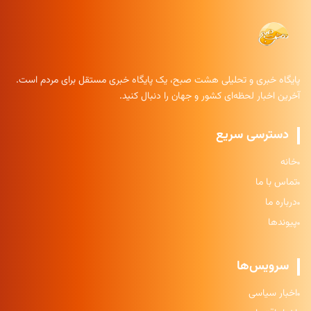
پایگاه خبری و تحلیلی هشت صبح، یک پایگاه خبری مستقل برای مردم است.
آخرین اخبار لحظه‌ای کشور و جهان را دنبال کنید.
دسترسی سریع
خانه
تماس با ما
درباره ما
پیوندها
سرویس‌ها
اخبار سیاسی