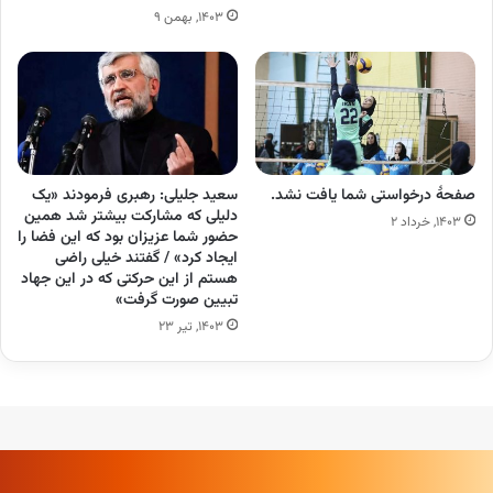
۱۴۰۳, بهمن ۹
صفحهٔ درخواستی شما یافت نشد.
سعید جلیلی: رهبری فرمودند «یک
دلیلی که مشارکت بیشتر شد همین
۱۴۰۳, خرداد ۲
حضور شما عزیزان بود که این فضا را
ایجاد کرد» / گفتند خیلی راضی
هستم از این حرکتی که در این جهاد
تبیین صورت گرفت»
۱۴۰۳, تیر ۲۳