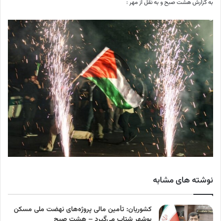
به گزارش هشت صبح و به نقل از مهر :
نوشته های مشابه
کشوریان: تأمین مالی پروژه‌های نهضت ملی مسکن
بوشهر شتاب می‌گیرد – هشت صبح