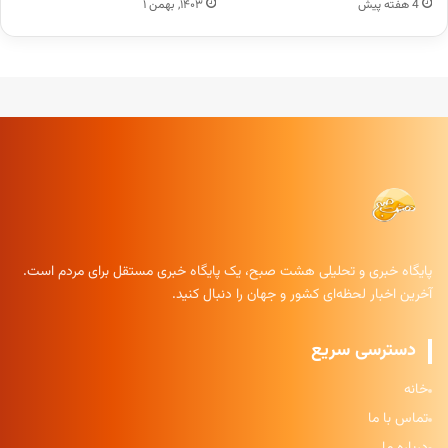
4 هفته پیش
۱۴۰۳, بهمن ۱
پایگاه خبری و تحلیلی هشت صبح، یک پایگاه خبری مستقل برای مردم است.
آخرین اخبار لحظه‌ای کشور و جهان را دنبال کنید.
دسترسی سریع
خانه
تماس با ما