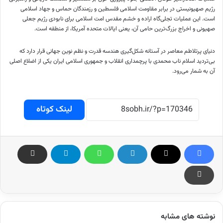
رژیم صهیونیستی در برابر مقاومت اسلامی فلسطین و رزمندگان حماس و جهاد اسلامی
است. این عملیات تجلی‌گاه اراده و خشم مقدس امت اسلامی برای نابودی رژیم جعلی
صهیونی و اخراج بزرگ‌ترین حامی آن، یعنی ایالات متحده آمریکا، از منطقه است.
دنیای پرتلاطم معاصر در آستانه شکل‌گیری هندسه قدرت و نظم نوین جهانی قرار دارد که
بی‌تردید اسلام ناب محمدی با
پرچمداری
انقلاب و جمهوری اسلامی ایران یکی از اضلاع اصلی
آن به شمار می‌رود.
لینک کوتاه
نوشته های مشابه