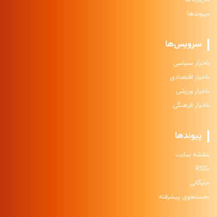
درباره ما
پیوندها
سرویس‌ها
اخبار سیاسی
اخبار اقتصادی
اخبار ورزشی
اخبار فرهنگی
پیوندها
نقشه سایت
RSS
بایگانی
جستجوی پیشرفته