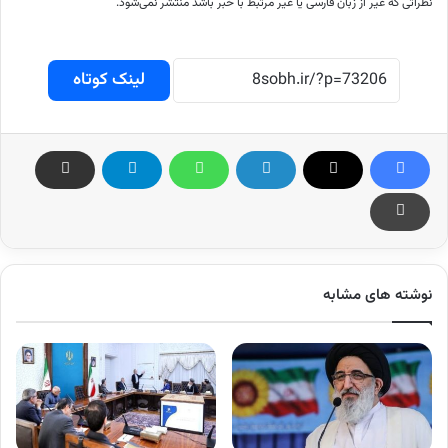
نظراتی که غیر از زبان فارسی یا غیر مرتبط با خبر باشد منتشر نمی‌شود.
لینک کوتاه
نوشته های مشابه