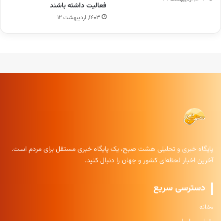
فعالیت داشته باشند
۱۴۰۳, اردیبهشت ۱۲
پایگاه خبری و تحلیلی هشت صبح، یک پایگاه خبری مستقل برای مردم است.
آخرین اخبار لحظه‌ای کشور و جهان را دنبال کنید.
دسترسی سریع
خانه