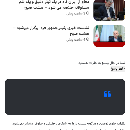
دفاع از ایران گاه در یک تیتر دقیق و یک قلم
مسئولانه خلاصه می شود – هشت صبح
3 ساعت پیش
نشست خبری رئیس‌جمهور فردا برگزار می‌شود –
هشت صبح
4 ساعت پیش
شما در حال پاسخ به نظر «
» هستید.
×
لغو پاسخ
نظرات حاوی توهین و هرگونه نسبت ناروا به اشخاص حقیقی و حقوقی منتشر نمی‌شود.