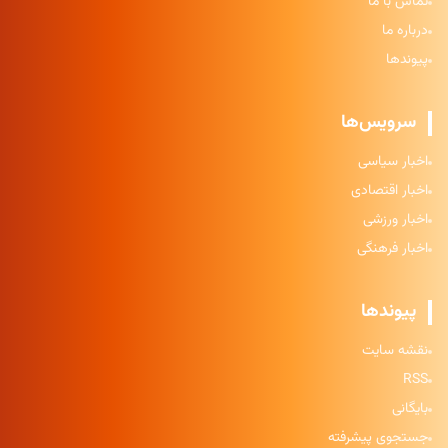
تماس با ما
درباره ما
پیوندها
سرویس‌ها
اخبار سیاسی
اخبار اقتصادی
اخبار ورزشی
اخبار فرهنگی
پیوندها
نقشه سایت
RSS
بایگانی
جستجوی پیشرفته