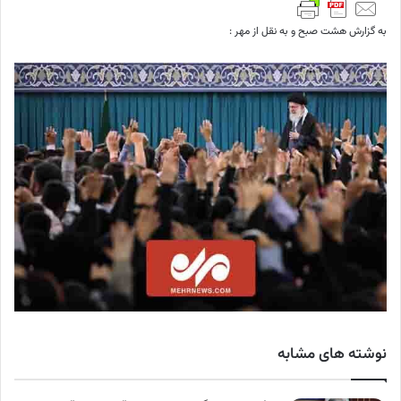
به گزارش هشت صبح و به نقل از مهر :
نوشته های مشابه