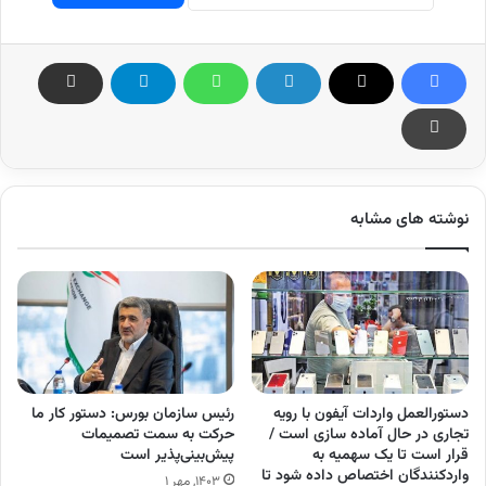
نوشته های مشابه
دستورالعمل واردات آیفون با رویه
رئیس سازمان بورس: دستور کار ما
تجاری در حال آماده سازی است /
حرکت به سمت تصمیمات
قرار است تا یک سهمیه به
پیش‌بینی‌پذیر است
واردکنندگان اختصاص داده شود تا
۱۴۰۳, مهر ۱