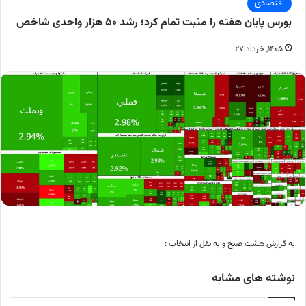
اقتصادی
بورس پایان هفته را مثبت تمام کرد؛ رشد ۵۰ هزار واحدی شاخص
۱۴۰۵, خرداد ۲۷
به گزارش هشت صبح و به نقل از انتخاب :
نوشته های مشابه