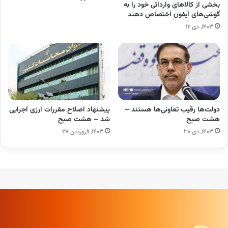
بخشی از کالاهای وارداتی خود را به
گوشی‌های آیفون اختصاص دهند
۱۴۰۳, دی ۱۲
دولت‌ها رقیب تعاونی‌ها هستند –
پیشنهاد اصلاح مقررات ارزی اجرایی
هشت صبح
شد – هشت صبح
۱۴۰۳, دی ۳۰
۱۴۰۳, فروردین ۲۷