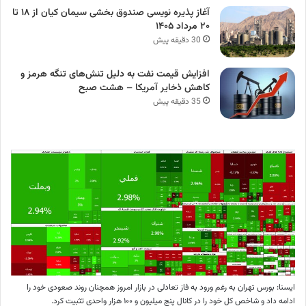
آغاز پذیره نویسی صندوق بخشی سیمان کیان از ۱۸ تا
۲۰ مرداد ۱۴۰۵
30 دقیقه پیش
افزایش قیمت نفت به دلیل تنش‌های تنگه هرمز و
کاهش ذخایر آمریکا – هشت صبح
35 دقیقه پیش
ایسنا: بورس تهران به رغم ورود به فاز تعادلی در بازار امروز همچنان روند صعودی خود را
ادامه داد و شاخص کل خود را در کانال پنج میلیون و ۱۰۰ هزار واحدی تثبیت کرد.