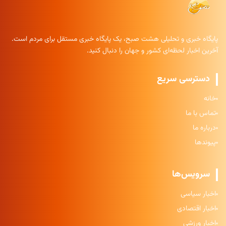
پایگاه خبری و تحلیلی هشت صبح، یک پایگاه خبری مستقل برای مردم است.
آخرین اخبار لحظه‌ای کشور و جهان را دنبال کنید.
دسترسی سریع
خانه
تماس با ما
درباره ما
پیوندها
سرویس‌ها
اخبار سیاسی
اخبار اقتصادی
اخبار ورزشی