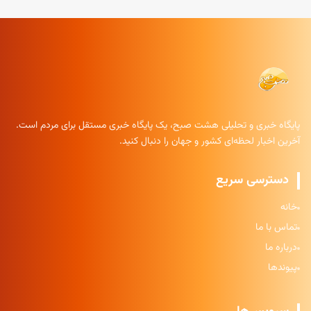
پایگاه خبری و تحلیلی هشت صبح، یک پایگاه خبری مستقل برای مردم است.
آخرین اخبار لحظه‌ای کشور و جهان را دنبال کنید.
دسترسی سریع
خانه
تماس با ما
درباره ما
پیوندها