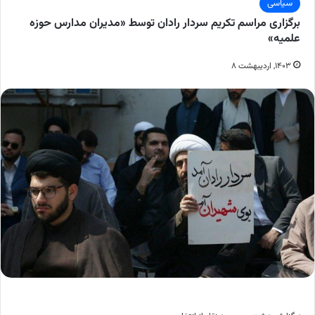
سیاسی
برگزاری مراسم تکریم سردار رادان توسط «مدیران مدارس حوزه
علمیه»
۱۴۰۳, اردیبهشت ۸