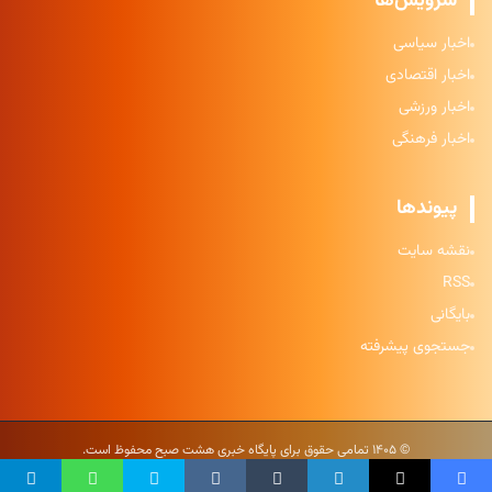
سرویس‌ها
اخبار سیاسی
اخبار اقتصادی
اخبار ورزشی
اخبار فرهنگی
پیوندها
نقشه سایت
RSS
بایگانی
جستجوی پیشرفته
© ۱۴۰۵ تمامی حقوق برای پایگاه خبری هشت صبح محفوظ است.
حریم خصوصی
|
شرایط استفاده
|
نقشه سایت