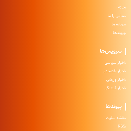
خانه
تماس با ما
درباره ما
پیوندها
سرویس‌ها
اخبار سیاسی
اخبار اقتصادی
اخبار ورزشی
اخبار فرهنگی
پیوندها
نقشه سایت
RSS