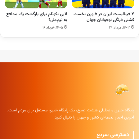
۲ فینالیست ایران در ۵ وزن نخست
لابی نکونام برای بازگشت یک مدافع
کشتی فرنگی نوجوانان جهان
به تیم‌ملی؟
۱۴۰۳, مرداد ۲۹
۱۴۰۵, خرداد ۱۶
پایگاه خبری و تحلیلی هشت صبح، یک پایگاه خبری مستقل برای مردم است.
آخرین اخبار لحظه‌ای کشور و جهان را دنبال کنید.
دسترسی سریع