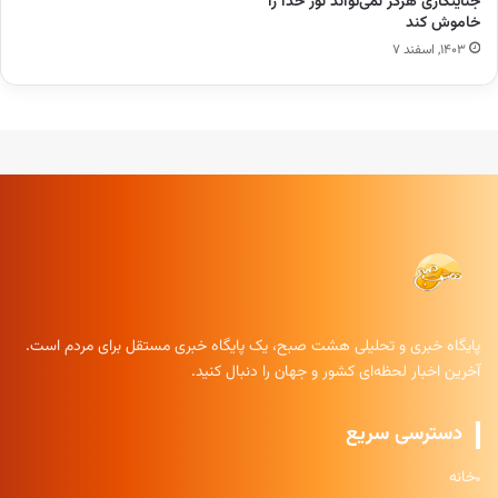
جنایتکاری هرگز نمی‌تواند نور خدا را
خاموش کند
۱۴۰۳, اسفند ۷
پایگاه خبری و تحلیلی هشت صبح، یک پایگاه خبری مستقل برای مردم است.
آخرین اخبار لحظه‌ای کشور و جهان را دنبال کنید.
دسترسی سریع
خانه