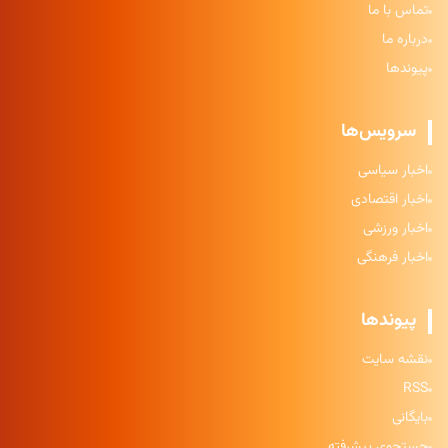
تماس با ما
درباره ما
پیوندها
سرویس‌ها
اخبار سیاسی
اخبار اقتصادی
اخبار ورزشی
اخبار فرهنگی
پیوندها
نقشه سایت
RSS
بایگانی
جستجوی پیشرفته