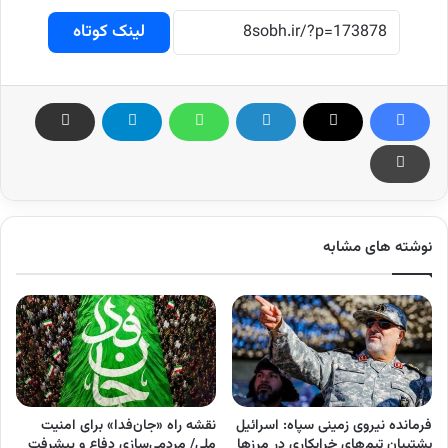
لینک کوتاه
نوشته های مشابه
فرمانده نیروی زمینی سپاه: اسرائیل
نقشه‌ راه «جان‌فدا» برای امنیت
پشتیبان تیم‌های خرابکاری در مرزها
ملی/ مردمی‌سازی دفاع و پیشرفت