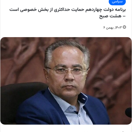
سیاسی
برنامه دولت چهاردهم حمایت حداکثری از بخش خصوصی است
– هشت صبح
۱۴۰۳, بهمن ۶