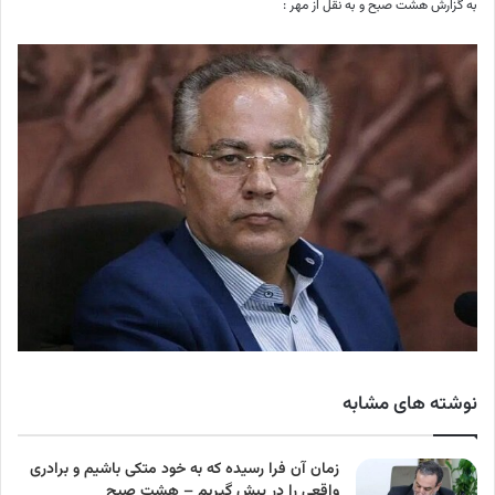
به گزارش هشت صبح و به نقل از مهر :
نوشته های مشابه
زمان آن فرا رسیده که به خود متکی باشیم و برادری
واقعی را در پیش گیریم – هشت صبح