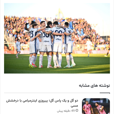
نوشته های مشابه
دو گل و یک پاس گل؛ پیروزی اینترمیامی با درخشش
مسی
49 دقیقه پیش