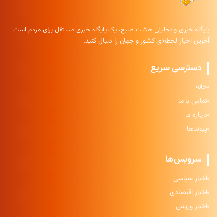
پایگاه خبری و تحلیلی هشت صبح، یک پایگاه خبری مستقل برای مردم است.
آخرین اخبار لحظه‌ای کشور و جهان را دنبال کنید.
دسترسی سریع
خانه
تماس با ما
درباره ما
پیوندها
سرویس‌ها
اخبار سیاسی
اخبار اقتصادی
اخبار ورزشی