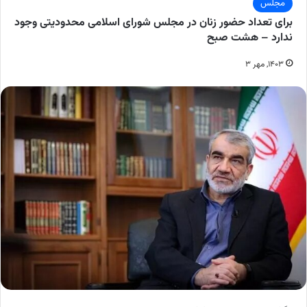
مجلس
برای تعداد حضور زنان در مجلس شورای اسلامی محدودیتی وجود
ندارد – هشت صبح
۱۴۰۳, مهر ۳