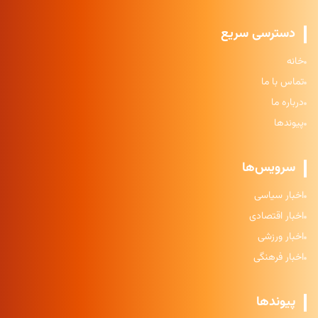
دسترسی سریع
خانه
تماس با ما
درباره ما
پیوندها
سرویس‌ها
اخبار سیاسی
اخبار اقتصادی
اخبار ورزشی
اخبار فرهنگی
پیوندها