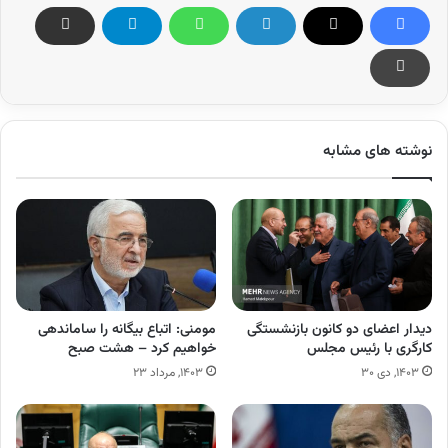
نوشته های مشابه
دیدار اعضای دو کانون بازنشستگی
مومنی: اتباع بیگانه را ساماندهی
کارگری با رئیس مجلس
خواهیم کرد – هشت صبح
۱۴۰۳, دی ۳۰
۱۴۰۳, مرداد ۲۳