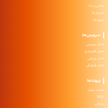
تماس با ما
درباره ما
پیوندها
سرویس‌ها
اخبار سیاسی
اخبار اقتصادی
اخبار ورزشی
اخبار فرهنگی
پیوندها
نقشه سایت
RSS
بایگانی