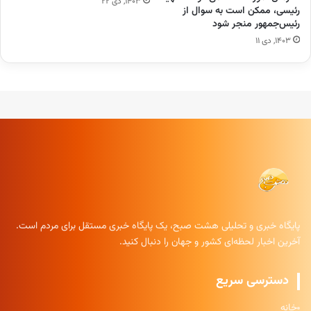
۱۴۰۳, دی ۲۲
رئیسی، ممکن است به سوال از
رئیس‌جمهور منجر شود
۱۴۰۳, دی ۱۱
پایگاه خبری و تحلیلی هشت صبح، یک پایگاه خبری مستقل برای مردم است.
آخرین اخبار لحظه‌ای کشور و جهان را دنبال کنید.
دسترسی سریع
خانه