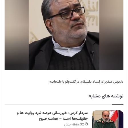
داریوش صفرنژاد، استاد دانشگاه، در گفت‌و‌گو با «انتخاب»:
نوشته های مشابه
سردار کرمی: خبررسانی عرصه نبرد روایت ها و
حقیقت‌ها است – هشت صبح
32 دقیقه پیش