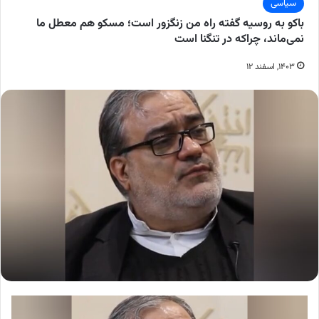
سیاسی
باکو به روسیه گفته راه من زنگزور است؛ مسکو هم معطل ما
نمی‌ماند، چراکه در تنگنا است
۱۴۰۳, اسفند ۱۲