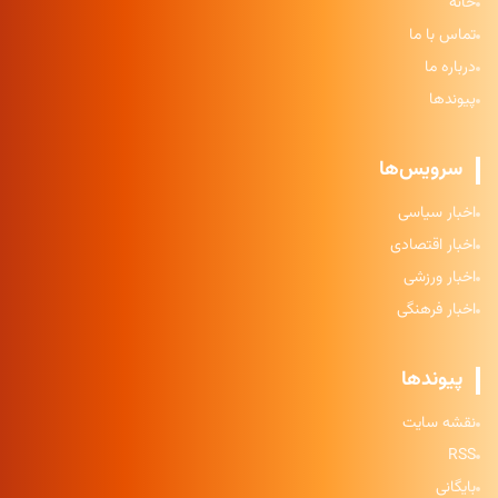
خانه
تماس با ما
درباره ما
پیوندها
سرویس‌ها
اخبار سیاسی
اخبار اقتصادی
اخبار ورزشی
اخبار فرهنگی
پیوندها
نقشه سایت
RSS
بایگانی