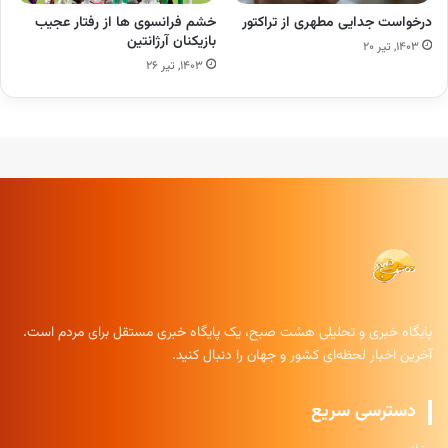
درخواست جدایی مطهری از تراکتور
خشم فرانسوی ها از رفتار عجیب
بازیکنان آرژانتین
۱۴۰۳, تیر ۲۰
۱۴۰۳, تیر ۲۶
پایگاه خبری و تحلیلی هشت صبح، یک پایگاه خبری مستقل برای مردم است.
آخرین اخبار لحظه‌ای کشور و جهان را دنبال کنید.
دسترسی سریع