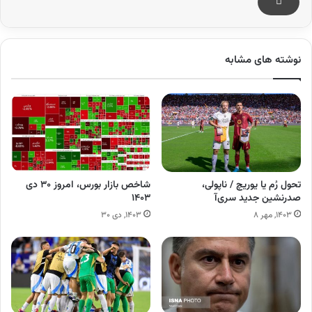
نوشته های مشابه
تحول رُم یا یوریچ / ناپولی،
شاخص بازار بورس، امروز ۳۰ دی
صدرنشین جدید سری‌آ
۱۴۰۳
۱۴۰۳, مهر ۸
۱۴۰۳, دی ۳۰