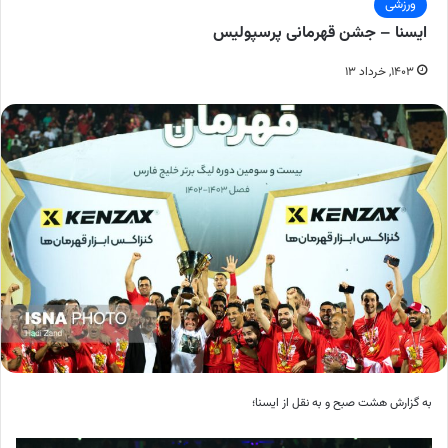
ورزشی
ایسنا – جشن قهرمانی پرسپولیس
۱۴۰۳, خرداد ۱۳
به گزارش هشت صبح و به نقل از ایسنا؛