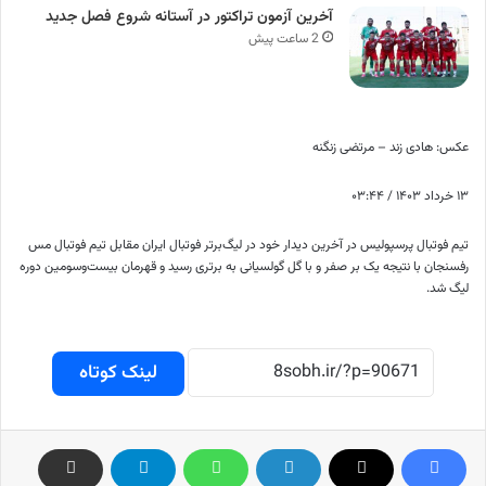
آخرین آزمون تراکتور در آستانه شروع فصل جدید
2 ساعت پیش
عکس: هادی زند – مرتضی زنگنه
۱۳ خرداد ۱۴۰۳ / ۰۳:۴۴
تیم فوتبال پرسپولیس در آخرین دیدار خود در لیگ‌برتر فوتبال ایران مقابل تیم‌ فوتبال مس
رفسنجان با نتیجه یک بر صفر و با گل گولسیانی به برتری رسید و قهرمان بیست‌وسومین دوره
لیگ شد.
لینک کوتاه