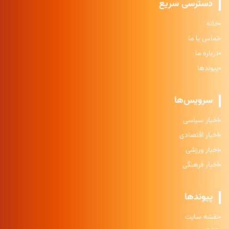
دسترسی سریع
خانه
تماس با ما
درباره ما
پیوندها
سرویس‌ها
اخبار سیاسی
اخبار اقتصادی
اخبار ورزشی
اخبار فرهنگی
پیوندها
نقشه سایت