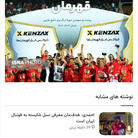
نوشته های مشابه
احمدی: هدف‌مان معرفی نسل شایسته به فوتبال
ایران است
39 دقیقه پیش