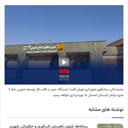
محمدخانی سخنگوی شهرداری تهران گفت: ایستگاه حرم در قالب فاز توسعه جنوبی خط ۶
مترو، اواخر تابستان امسال به بهره‌برداری خواهد رسید.
نوشته های مشابه
رسانه‌ها بازوی راهبردی تاب‌آوری و حکمرانی شهری