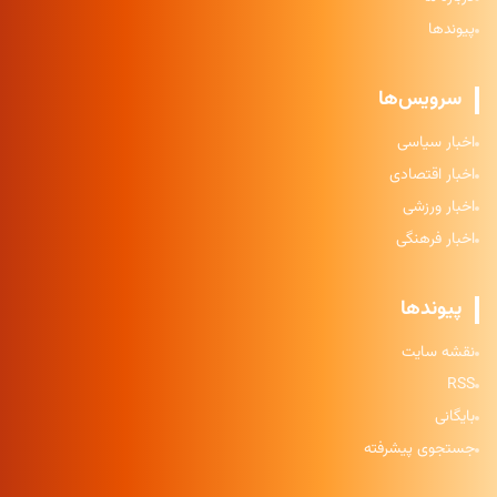
پیوندها
سرویس‌ها
اخبار سیاسی
اخبار اقتصادی
اخبار ورزشی
اخبار فرهنگی
پیوندها
نقشه سایت
RSS
بایگانی
جستجوی پیشرفته