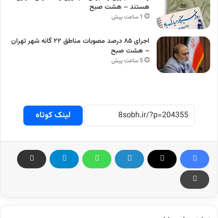
هستند – هشت صبح
1 ساعت پیش
اجرای ۸۵ درصد مصوبات مناطق ۲۲ گانه شهر تهران
– هشت صبح
5 ساعت پیش
لینک کوتاه