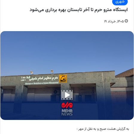
شهری
ایستگاه مترو حرم تا آخر تابستان بهره برداری می‌شود
۱۴۰۵, خرداد ۱۹
به گزارش هشت صبح و به نقل از مهر :