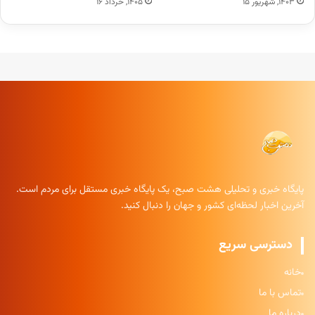
۱۴۰۳, شهریور ۱۵
۱۴۰۵, خرداد ۱۶
پایگاه خبری و تحلیلی هشت صبح، یک پایگاه خبری مستقل برای مردم است.
آخرین اخبار لحظه‌ای کشور و جهان را دنبال کنید.
دسترسی سریع
خانه
تماس با ما
درباره ما