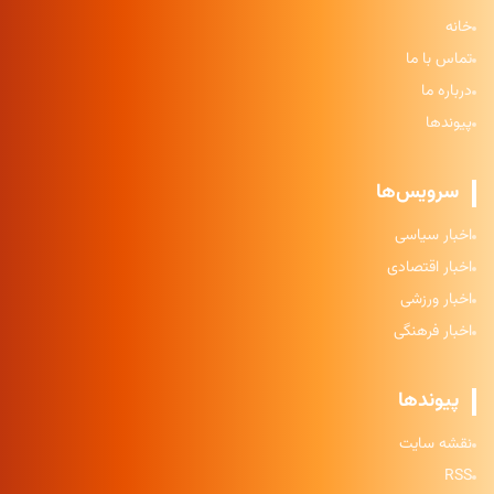
خانه
تماس با ما
درباره ما
پیوندها
سرویس‌ها
اخبار سیاسی
اخبار اقتصادی
اخبار ورزشی
اخبار فرهنگی
پیوندها
نقشه سایت
RSS