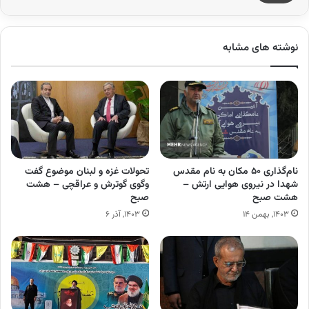
نوشته های مشابه
نام‌گذاری ۵۰ مکان به نام مقدس
تحولات غزه و لبنان موضوع گفت
شهدا در نیروی هوایی ارتش –
وگوی گوترش و عراقچی – هشت
هشت صبح
صبح
۱۴۰۳, بهمن ۱۴
۱۴۰۳, آذر ۶