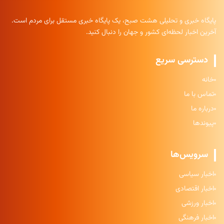
پایگاه خبری و تحلیلی هشت صبح، یک پایگاه خبری مستقل برای مردم است.
آخرین اخبار لحظه‌ای کشور و جهان را دنبال کنید.
دسترسی سریع
خانه
تماس با ما
درباره ما
پیوندها
سرویس‌ها
اخبار سیاسی
اخبار اقتصادی
اخبار ورزشی
اخبار فرهنگی