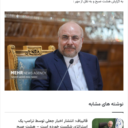
به گزارش هشت صبح و به نقل از مهر :
نوشته های مشابه
قالیباف: انتشار اخبار جعلی توسط ترامپ یک
استراتژی شکست خورده است – هشت صبح