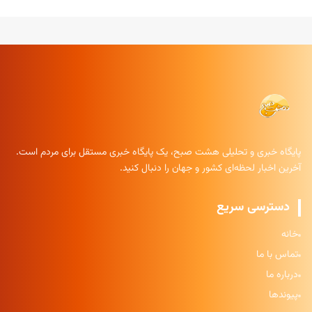
پایگاه خبری و تحلیلی هشت صبح، یک پایگاه خبری مستقل برای مردم است.
آخرین اخبار لحظه‌ای کشور و جهان را دنبال کنید.
دسترسی سریع
خانه
تماس با ما
درباره ما
پیوندها