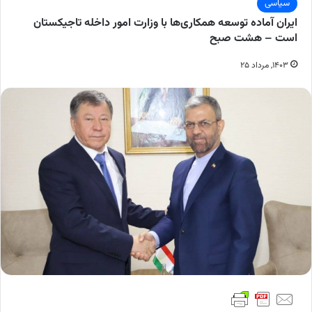
سیاسی
ایران آماده توسعه همکاری‌ها با وزارت امور داخله تاجیکستان
است – هشت صبح
۱۴۰۳, مرداد ۲۵