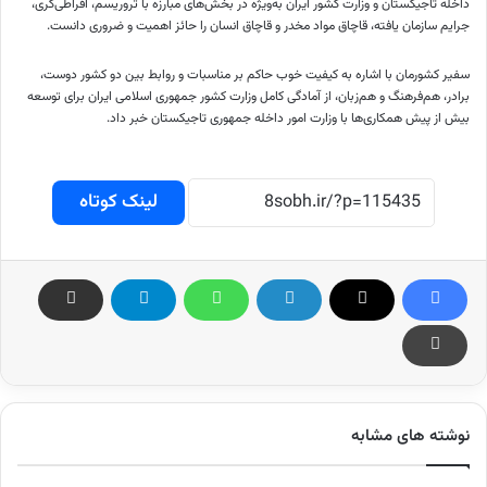
داخله تاجیکستان و وزارت کشور ایران به‌ویژه در بخش‌های مبارزه با تروریسم، افراطی‌گری،
جرایم سازمان یافته، قاچاق مواد مخدر و قاچاق انسان را حائز اهمیت و ضروری دانست.
سفیر کشورمان با اشاره به کیفیت خوب حاکم بر مناسبات و روابط بین دو کشور دوست،
برادر، هم‌فرهنگ و هم‌زبان، از آمادگی کامل وزارت کشور جمهوری اسلامی ایران برای توسعه
بیش از پیش همکاری‌ها با وزارت امور داخله جمهوری تاجیکستان خبر داد.
لینک کوتاه
نوشته های مشابه