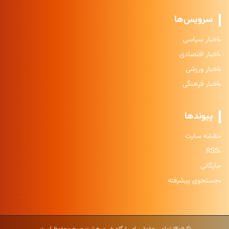
سرویس‌ها
اخبار سیاسی
اخبار اقتصادی
اخبار ورزشی
اخبار فرهنگی
پیوندها
نقشه سایت
RSS
بایگانی
جستجوی پیشرفته