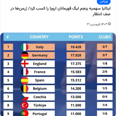
ورزشی
ایتالیا سهمیه پنجم لیگ قهرمانان اروپا را کسب کرد/ ژرمن‌ها در
صف انتظار
۱۴۰۳, فروردین ۳۱