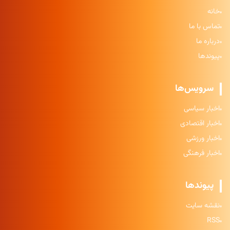
خانه
تماس با ما
درباره ما
پیوندها
سرویس‌ها
اخبار سیاسی
اخبار اقتصادی
اخبار ورزشی
اخبار فرهنگی
پیوندها
نقشه سایت
RSS