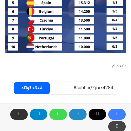
انتهای پیام
لینک کوتاه