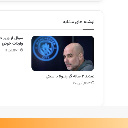
نوشته های مشابه
سوال از وزیر 
واردات خودرو 
۱۴۰۲, آذر ۱۹
تمدید ۲ ساله گواردیولا با سیتی
۱۴۰۳, آبان ۳۰