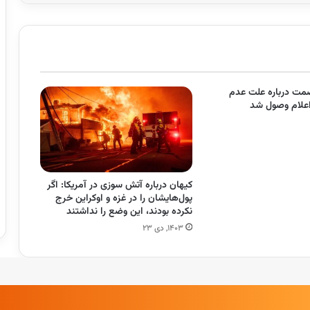
صمت درباره علت عدم
اعلام وصول شد
کیهان درباره آتش سوزی در آمریکا: اگر
پول‌هایشان را در غزه و اوکراین خرج
نکرده بودند، این وضع را نداشتند
۱۴۰۳, دی ۲۳