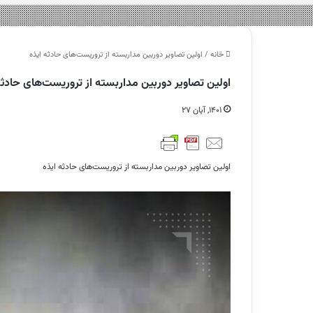
خانه
/
اولین تصاویر دوربین مداربسته از تروریست‌های حادثه ایذه
اولین تصاویر دوربین مداربسته از تروریست‌های حادثه
۱۴۰۱, آبان ۲۷
اولین تصاویر دوربین مداربسته از تروریست‌های حادثه ایذه