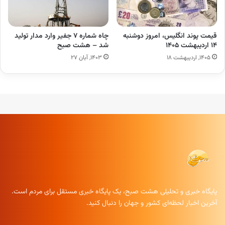
قیمت پوند انگلیس، امروز دوشنبه
چاه شماره ۷ جفیر وارد مدار تولید
۱۴ اردیبهشت ۱۴۰۵
شد – هشت صبح
۱۴۰۵, اردیبهشت ۱۸
۱۴۰۳, آبان ۲۷
پایگاه خبری و تحلیلی هشت صبح، یک پایگاه خبری مستقل برای مردم است.
آخرین اخبار لحظه‌ای کشور و جهان را دنبال کنید.