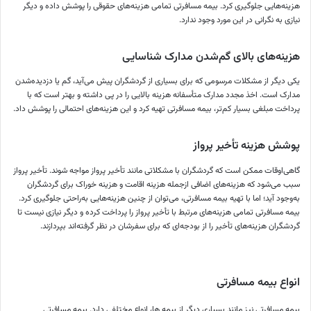
هزینه‌هایی جلوگیری کرد. بیمه مسافرتی تمامی هزینه‌های حقوقی را پوشش داده و دیگر
نیازی به نگرانی در این مورد وجود ندارد.
هزینه‌های بالای گم‌شدن مدارک شناسایی
یکی دیگر از مشکلات مرسومی که برای بسیاری از گردشگران پیش می‌آید، گم یا دزدیده‌شدن
مدارک است. اخذ مجدد مدارک متأسفانه هزینه بالایی را در پی داشته و بهتر است که با
پرداخت مبلغی بسیار کم‌تر، بیمه مسافرتی تهیه کرد و این هزینه‌های احتمالی را پوشش داد.
پوشش هزینه تأخیر پرواز
گاهی‌اوقات ممکن است که گردشگران با مشکلاتی مانند تأخیر پرواز مواجه شوند. تأخیر پرواز
سبب می‌شود که هزینه‌های اضافی ازجمله هزینه اقامت و هزینه خوراک برای گردشگران
به‌وجود آید؛ اما با تهیه بیمه مسافرتی، می‌توان از چنین هزینه‌هایی به‌راحتی جلوگیری کرد.
بیمه مسافرتی تمامی هزینه‌های مرتبط با تأخیر پرواز را پرداخت کرده و دیگر نیازی نیست تا
گردشگران هزینه‌های تأخیر را از بودجه‌ای که برای سفرشان در نظر گرفته‌اند بپردازند.
انواع بیمه مسافرتی
بیمه مسافرتی نیز مانند بسیاری دیگر از بیمه‌ ها، انواع مختلفی دارد. بیمه مسافرتی