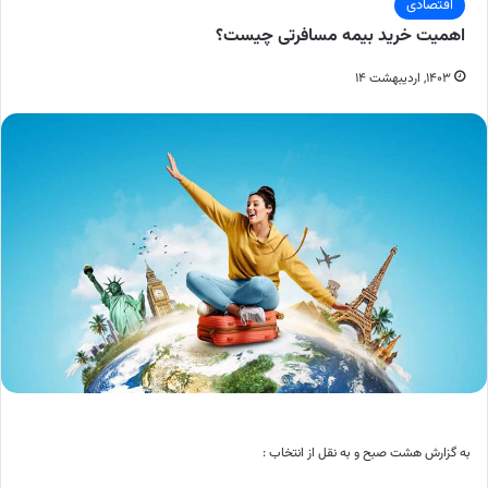
اقتصادی
اهمیت خرید بیمه مسافرتی چیست؟
۱۴۰۳, اردیبهشت ۱۴
به گزارش هشت صبح و به نقل از انتخاب :