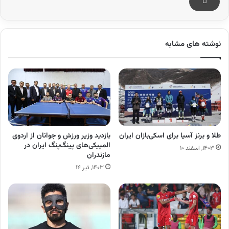
نوشته های مشابه
طلا و برنز آسیا برای اسکی‌بازان ایران
بازدید وزیر ورزش و جوانان از اردوی
المپیکی‌های پینگ‌پنگ ایران در
۱۴۰۳, اسفند ۱۰
مازندران
۱۴۰۳, تیر ۱۴