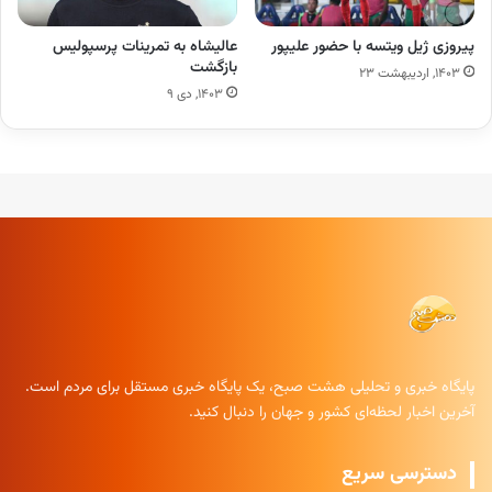
پیروزی ژیل ویتسه با حضور علیپور
عالیشاه به تمرینات پرسپولیس
بازگشت
۱۴۰۳, اردیبهشت ۲۳
۱۴۰۳, دی ۹
پایگاه خبری و تحلیلی هشت صبح، یک پایگاه خبری مستقل برای مردم است.
آخرین اخبار لحظه‌ای کشور و جهان را دنبال کنید.
دسترسی سریع