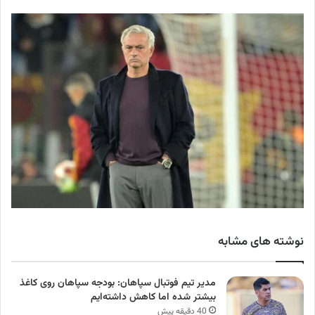
نوشته های مشابه
مدیر تیم فوتبال سپاهان: بودجه سپاهان روی کاغذ
بیشتر شده اما کاهش داشته‌ایم
40 دقیقه پیش