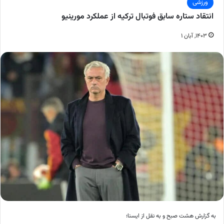
ورزشی
انتقاد ستاره سابق فوتبال ترکیه از عملکرد مورینیو
۱۴۰۳, آبان ۱
به گزارش هشت صبح و به نقل از ایسنا؛