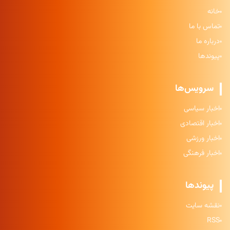
خانه
تماس با ما
درباره ما
پیوندها
سرویس‌ها
اخبار سیاسی
اخبار اقتصادی
اخبار ورزشی
اخبار فرهنگی
پیوندها
نقشه سایت
RSS