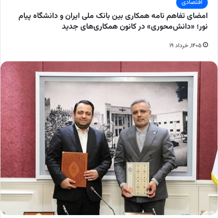
اقتصادی
امضای تفاهم نامه همکاری بین بانک ملی ایران و دانشگاه پیام
نور؛ «دانش‌محوری» در کانون همکاری‌های جدید
۱۴۰۵, خرداد ۱۹