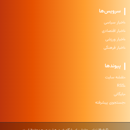
سرویس‌ها
اخبار سیاسی
اخبار اقتصادی
اخبار ورزشی
اخبار فرهنگی
پیوندها
نقشه سایت
RSS
بایگانی
جستجوی پیشرفته