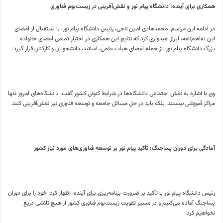
همکاری برای آینده؛ دانشگاه پیام نور و نقش‌آفرینی در زیست‌بوم فناوری
در ادامه این مراسم، محمدهادی امین ناجی، رئیس دانشگاه پیام نور، با استقبال از امضای
این تفاهم‌نامه، ابراز امیدواری کرد که نتایج این همکاری در اختیار تمامی اعضای خانواده
بزرگ دانشگاه پیام نور، از جمله اعضای هیأت علمی، اساتید، دانشجویان و کارکنان قرار گیرد.
وی با اشاره به نقش اجتماعی دانشگاه‌ها در شرایط کنونی کشور گفت: دانشگاه‌های امروز تنها
مراکز آموزشی نیستند، بلکه باید در حل مسائل جامعه و توسعه فناوری نیز نقش‌آفرینی کنند.
آمادگی برای دوران پساجنگ؛ تأکید پیام نور بر توسعه فناوری‌های مورد نیاز کشور
رئیس دانشگاه پیام نور با تأکید بر ضرورت برنامه‌ریزی برای آینده، اظهار کرد: خود را برای دوران
پساجنگ آماده می‌کنیم و در مسیر تقویت زیست‌بوم فناوری کشور از هیچ تلاشی دریغ
نخواهیم کرد.