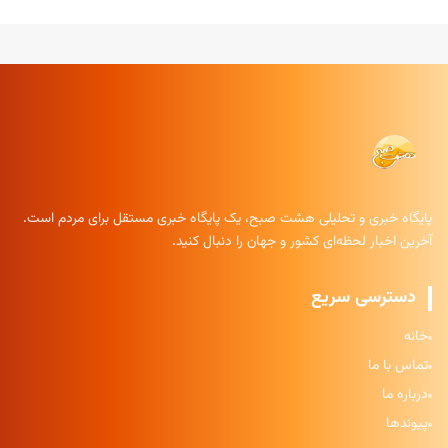
پایگاه خبری و تحلیلی هشت صبح، یک پایگاه خبری مستقل برای مردم است.
آخرین اخبار لحظه‌ای کشور و جهان را دنبال کنید.
دسترسی سریع
خانه
تماس با ما
درباره ما
پیوندها