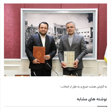
به گزارش هشت صبح و به نقل از انتخاب :
نوشته های مشابه