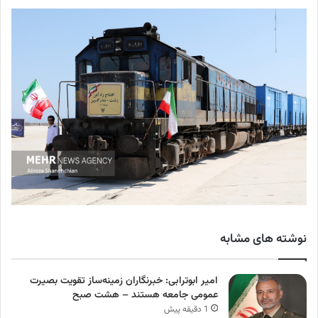
نوشته های مشابه
امیر ابوترابی: خبرنگاران زمینه‌ساز تقویت بصیرت
عمومی جامعه هستند – هشت صبح
1 دقیقه پیش