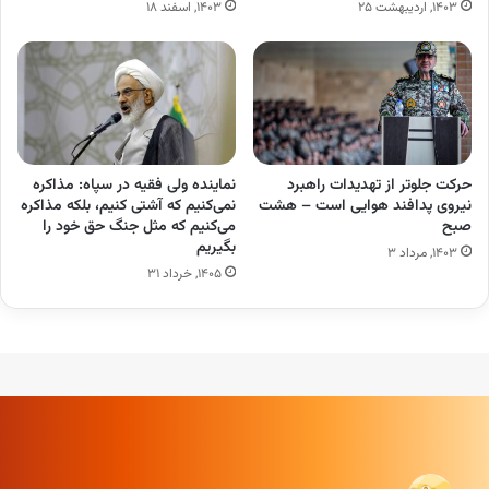
۱۴۰۳, اردیبهشت ۲۵
۱۴۰۳, اسفند ۱۸
حرکت جلوتر از تهدیدات راهبرد
نماینده ولی فقیه در سپاه: مذاکره
نیروی پدافند هوایی است – هشت
نمی‌کنیم که آشتی کنیم، بلکه مذاکره
صبح
می‌کنیم که مثل جنگ حق‌ خود را
بگیریم
۱۴۰۳, مرداد ۳
۱۴۰۵, خرداد ۳۱