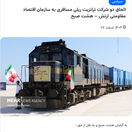
سیاسی
الحاق دو شرکت ترانزیت ریلی مسافری به سازمان اقتصاد
مقاومتی ارتش – هشت صبح
۱۴۰۳, اسفند ۲۷
به گزارش هشت صبح و به نقل از مهر :