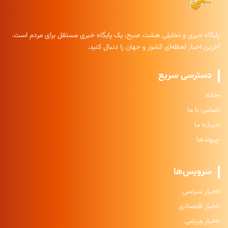
پایگاه خبری و تحلیلی هشت صبح، یک پایگاه خبری مستقل برای مردم است.
آخرین اخبار لحظه‌ای کشور و جهان را دنبال کنید.
دسترسی سریع
خانه
تماس با ما
درباره ما
پیوندها
سرویس‌ها
اخبار سیاسی
اخبار اقتصادی
اخبار ورزشی