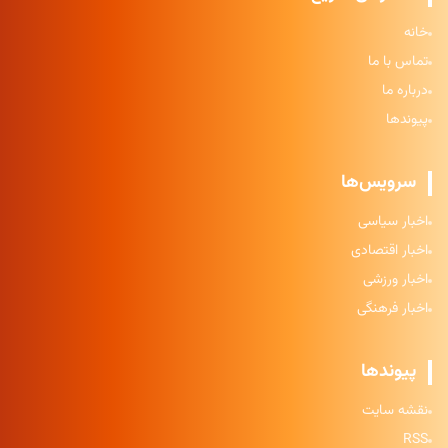
خانه
تماس با ما
درباره ما
پیوندها
سرویس‌ها
اخبار سیاسی
اخبار اقتصادی
اخبار ورزشی
اخبار فرهنگی
پیوندها
نقشه سایت
RSS