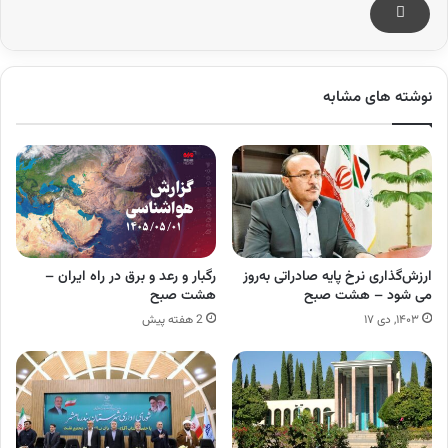
نوشته های مشابه
ارزش‌گذاری نرخ پایه صادراتی به‌روز
رگبار و رعد و برق در راه ایران –
می شود – هشت صبح
هشت صبح
۱۴۰۳, دی ۱۷
2 هفته پیش