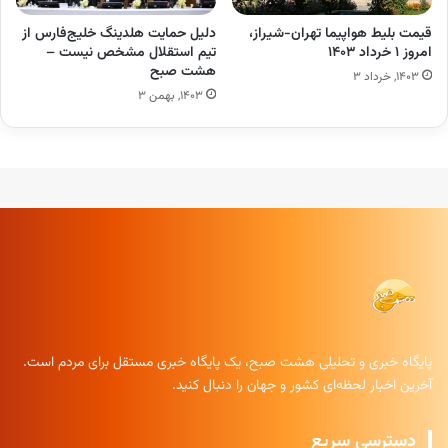
قیمت بلیط هواپیما تهران-شیراز،
دلیل حمایت هلدینگ خلیج‌فارس از
امروز ۱ خرداد ۱۴۰۳
تیم استقلال مشخص نیست –
هشت صبح
۱۴۰۳, خرداد ۳
۱۴۰۳, بهمن ۳
پایگاه خبری و تحلیلی هشت صبح، یک پایگاه خبری مستقل برای مردم است.
آخرین اخبار لحظه‌ای کشور و جهان را دنبال کنید.
دسترسی سریع