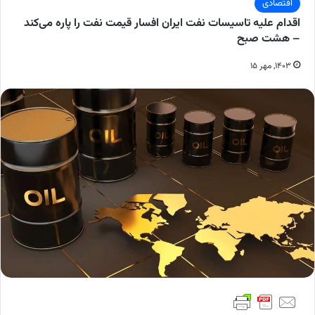
اقتصادی
اقدام علیه تاسیسات نفت ایران افسار قیمت نفت را پاره می‌کند
– هشت صبح
۱۴۰۳, مهر ۱۵