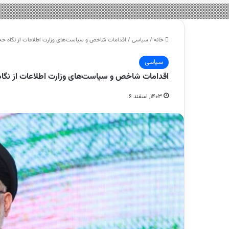
خانه
/
سیاسی
/
اقدامات شاخص و سیاست‌های وزارت اطلاعات از نگاه 
سیاسی
اقدامات شاخص و سیاست‌های وزارت اطلاعات از ن
۱۴۰۳, اسفند ۶