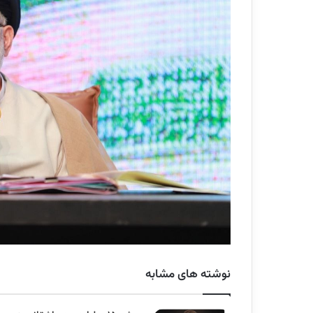
نوشته های مشابه