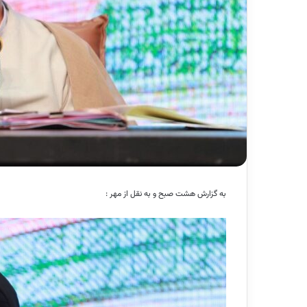
به گزارش هشت صبح و به نقل از مهر :