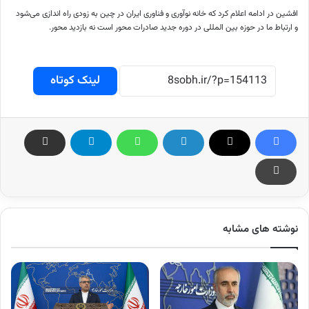
افشین در ادامه اعلام کرد که خانه نوآوری و فناوری ایران در چین به زودی راه اندازی می‌شود
و ارتباط ما در حوزه بین المللی در دوره جدید صادرات محور است نه بازدید محور.
لینک کوتاه
نوشته های مشابه