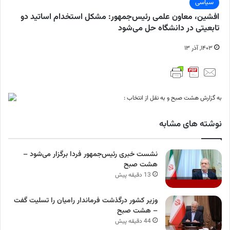
سیاسی
افشین، معاون علمی رئیس‌جمهور: مشکل استخدام اساتید دو
تابعیتی در دانشگاه حل می‌شود
۱۴۰۳, آذر ۱۳
به گزارش هشت صبح و به نقل از انتخاب :
نوشته های مشابه
نشست خبری رئیس‌جمهور فردا برگزار می‌شود –
هشت صبح
13 دقیقه پیش
وزیر کشور درگذشت فرماندار رامیان را تسلیت گفت
– هشت صبح
44 دقیقه پیش