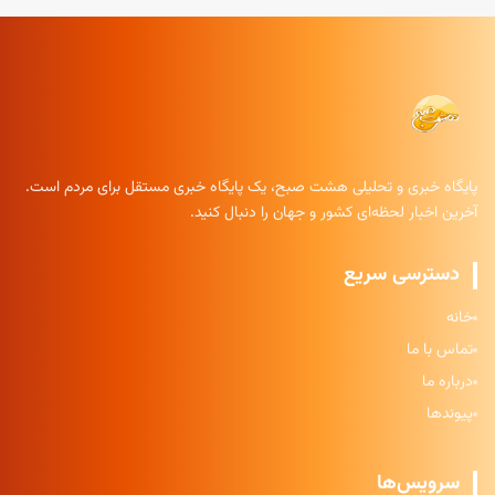
پایگاه خبری و تحلیلی هشت صبح، یک پایگاه خبری مستقل برای مردم است.
آخرین اخبار لحظه‌ای کشور و جهان را دنبال کنید.
دسترسی سریع
خانه
تماس با ما
درباره ما
پیوندها
سرویس‌ها