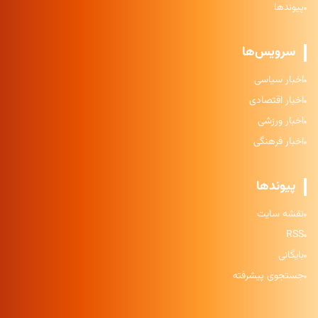
پیوندها
سرویس‌ها
اخبار سیاسی
اخبار اقتصادی
اخبار ورزشی
اخبار فرهنگی
پیوندها
نقشه سایت
RSS
بایگانی
جستجوی پیشرفته