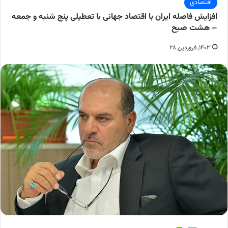
اقتصادی
افزایش فاصله ایران با اقتصاد جهانی با تعطیلی پنج‌ شنبه و جمعه
– هشت صبح
۱۴۰۳, فروردین ۲۸