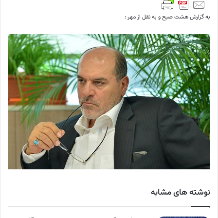
به گزارش هشت صبح و به نقل از مهر :
نوشته های مشابه