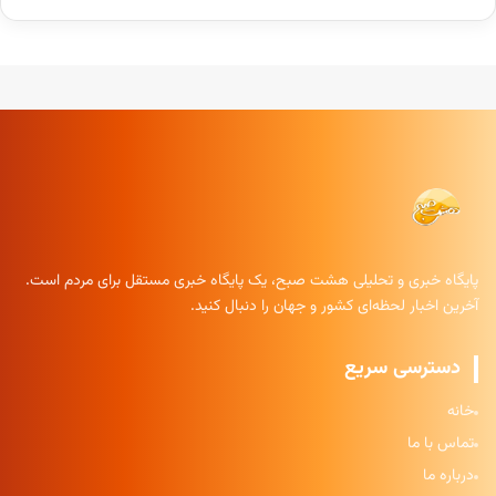
پایگاه خبری و تحلیلی هشت صبح، یک پایگاه خبری مستقل برای مردم است.
آخرین اخبار لحظه‌ای کشور و جهان را دنبال کنید.
دسترسی سریع
خانه
تماس با ما
درباره ما