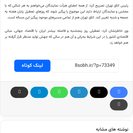
رئیس اتاق تهران تصریح کرد: از همه اعضای هیأت نمایندگان می‌خواهم به هر شکلی که با
مجلس و نمایندگان ارتباط دارند این موضوع را پیگیر شوند که روزهای تعطیل پایان هفته به
جمعه و شنبه تغییر کند. اتاق تهران هم از تمامی مسیرهای موجود پیگیر این مساله است.
وی خاطرنشان کرد: تعطیلی روز پنجشنبه و فاصله بیشتر ایران با اقتصاد جهانی، مبانی
اقتصادی کشور را در این شرایط بحرانی و آن هم در سالی که جهش تولید مدنظر قرار گرفته بر
هم خواهد زد.
لینک کوتاه
نوشته های مشابه