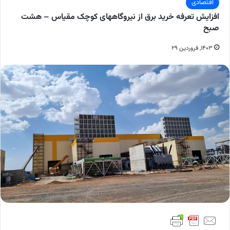
اقتصادی
افزایش تعرفه خرید برق از نیروگاههای کوچک مقیاس – هشت
صبح
۱۴۰۳, فروردین ۲۹