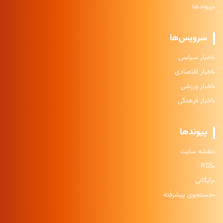
پیوندها
سرویس‌ها
اخبار سیاسی
اخبار اقتصادی
اخبار ورزشی
اخبار فرهنگی
پیوندها
نقشه سایت
RSS
بایگانی
جستجوی پیشرفته