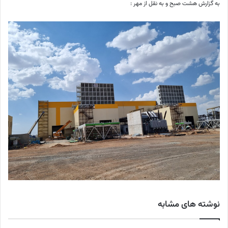
به گزارش هشت صبح و به نقل از مهر :
نوشته های مشابه