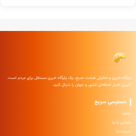
پایگاه خبری و تحلیلی هشت صبح، یک پایگاه خبری مستقل برای مردم است.
آخرین اخبار لحظه‌ای کشور و جهان را دنبال کنید.
دسترسی سریع
خانه
تماس با ما
درباره ما