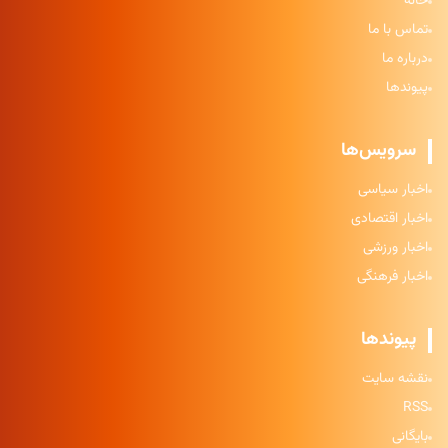
خانه
تماس با ما
درباره ما
پیوندها
سرویس‌ها
اخبار سیاسی
اخبار اقتصادی
اخبار ورزشی
اخبار فرهنگی
پیوندها
نقشه سایت
RSS
بایگانی