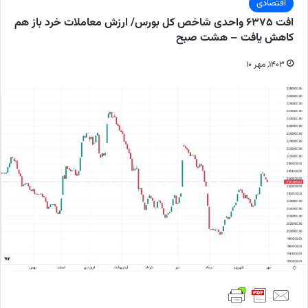
اقتصادی
افت ۶۳۷۵ واحدی شاخص کل بورس/ ارزش معاملات خرد باز هم
کاهش یافت – هشت صبح
۱۴۰۳, مهر ۱۰