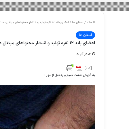
خانه
/
استان ها
/
اعضای باند ۱۲ نفره تولید و انتشار محتواهای مبتذل دستگیر شدند – هشت صبح
استان ها
اعضای باند ۱۲ نفره تولید و انتشار محتواهای مبتذل دستگیر شدند – هشت صبح
۱۴۰۳, آذر ۵
به گزارش هشت صبح و به نقل از مهر :