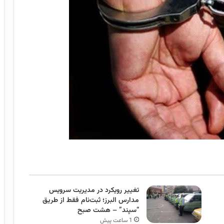
تغییر رویکرد در مدیریت سرویس
مدارس البرز؛ ثبت‌نام‌ فقط از طریق
“سپند” – هشت صبح
1 ساعت پیش