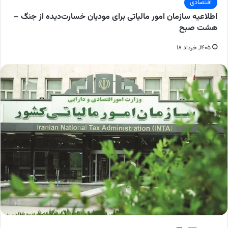
اقتصادی
اطلاعیه سازمان امور مالیاتی برای مودیان خسارت‌دیده از جنگ‌ –
هشت صبح
۱۴۰۵, خرداد ۱۸