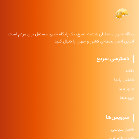
پایگاه خبری و تحلیلی هشت صبح، یک پایگاه خبری مستقل برای مردم است.
آخرین اخبار لحظه‌ای کشور و جهان را دنبال کنید.
دسترسی سریع
خانه
تماس با ما
درباره ما
پیوندها
سرویس‌ها
اخبار سیاسی
اخبار اقتصادی