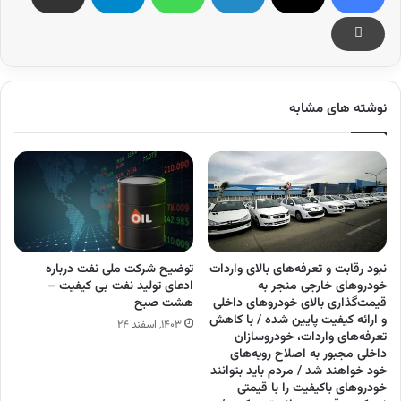
نوشته های مشابه
نبود رقابت و تعرفه‌های بالای واردات
توضیح شرکت ملی نفت درباره
خودرو‌های خارجی منجر به
ادعای تولید نفت بی کیفیت –
قیمت‌گذاری بالای خودرو‌های داخلی
هشت صبح
و ارائه کیفیت پایین شده / با کاهش
۱۴۰۳, اسفند ۲۴
تعرفه‌های واردات، خودروسازان
داخلی مجبور به اصلاح رویه‌های
خود خواهند شد / مردم باید بتوانند
خودرو‌های باکیفیت را با قیمتی