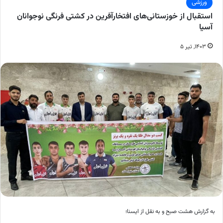
ورزشی
استقبال از خوزستانی‌های افتخارآفرین در کشتی فرنگی نوجوانان
آسیا
۱۴۰۳, تیر ۵
به گزارش هشت صبح و به نقل از ایسنا؛