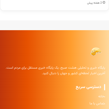
2 هفته پیش
پایگاه خبری و تحلیلی هشت صبح، یک پایگاه خبری مستقل برای مردم است.
آخرین اخبار لحظه‌ای کشور و جهان را دنبال کنید.
دسترسی سریع
خانه
تماس با ما