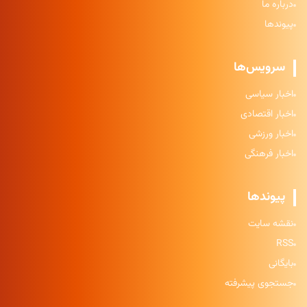
درباره ما
پیوندها
سرویس‌ها
اخبار سیاسی
اخبار اقتصادی
اخبار ورزشی
اخبار فرهنگی
پیوندها
نقشه سایت
RSS
بایگانی
جستجوی پیشرفته