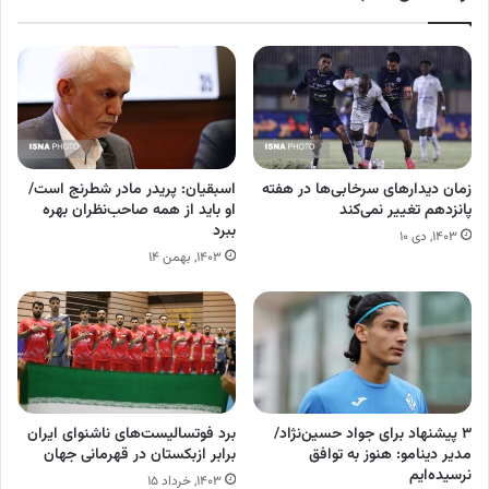
زمان دیدارهای سرخابی‌ها در هفته
اسبقیان: پریدر مادر شطرنج است/
پانزدهم تغییر نمی‌کند
او باید از همه صاحب‌نظران بهره
ببرد
۱۴۰۳, دی ۱۰
۱۴۰۳, بهمن ۱۴
۳ پیشنهاد برای جواد حسین‌نژاد/
برد فوتسالیست‌های ناشنوای ایران
مدیر دینامو: هنوز به توافق
برابر ازبکستان در قهرمانی جهان
نرسیده‌ایم
۱۴۰۳, خرداد ۱۵