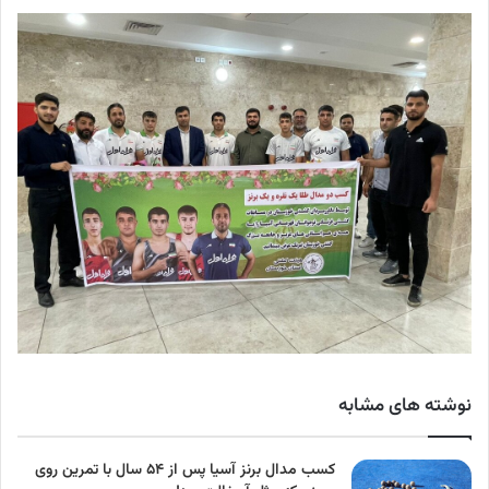
نوشته های مشابه
کسب مدال برنز آسیا پس از ۵۴ سال با تمرین روی