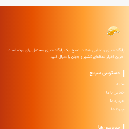
پایگاه خبری و تحلیلی هشت صبح، یک پایگاه خبری مستقل برای مردم است.
آخرین اخبار لحظه‌ای کشور و جهان را دنبال کنید.
دسترسی سریع
خانه
تماس با ما
درباره ما
پیوندها
سرویس‌ها