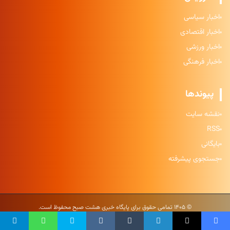
اخبار سیاسی
اخبار اقتصادی
اخبار ورزشی
اخبار فرهنگی
پیوندها
نقشه سایت
RSS
بایگانی
جستجوی پیشرفته
© ۱۴۰۵ تمامی حقوق برای پایگاه خبری هشت صبح محفوظ است.
حریم خصوصی
|
شرایط استفاده
|
نقشه سایت