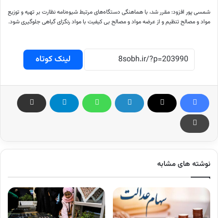
شمسی پور افزود: مقرر شد، با هماهنگی دستگاه‌های مرتبط شیوه‌نامه نظارت بر تهیه و توزیع
مواد و مصالح تنظیم و از عرضه مواد و مصالح بی کیفیت با مواد رنگزای گیاهی جلوگیری شود.
لینک کوتاه
نوشته های مشابه