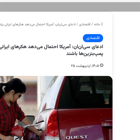
خانه
/
اقتصادی
/
ادعای سی‌ان‌ان: آمریکا احتمال می‌دهد هکرهای ایرانی 
اقتصادی
ادعای سی‌ان‌ان: آمریکا احتمال می‌دهد هکرهای ایر
پمپ‌بنزین‌ها باشند
۱۴۰۵, اردیبهشت ۲۵