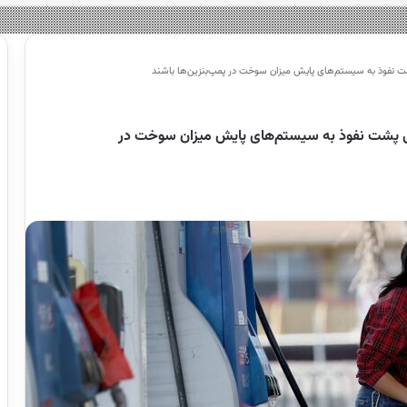
پشت نفوذ به سیستم‌های پایش میزان سوخت در پمپ‌بنزین‌ها باشند
انی پشت نفوذ به سیستم‌های پایش میزان سوخت در