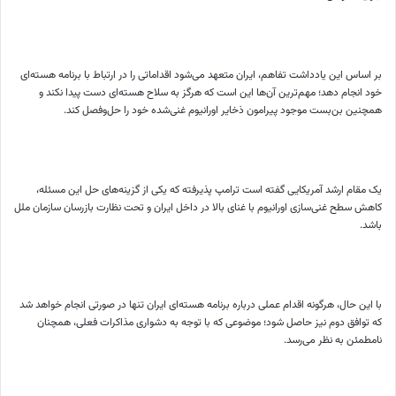
بر اساس این یادداشت تفاهم، ایران متعهد می‌شود اقداماتی را در ارتباط با برنامه هسته‌ای
خود انجام دهد؛ مهم‌ترین آن‌ها این است که هرگز به سلاح هسته‌ای دست پیدا نکند و
همچنین بن‌بست موجود پیرامون ذخایر اورانیوم غنی‌شده خود را حل‌وفصل کند.
یک مقام ارشد آمریکایی گفته است ترامپ پذیرفته که یکی از گزینه‌های حل این مسئله،
کاهش سطح غنی‌سازی اورانیوم با غنای بالا در داخل ایران و تحت نظارت بازرسان سازمان ملل
باشد.
با این حال، هرگونه اقدام عملی درباره برنامه هسته‌ای ایران تنها در صورتی انجام خواهد شد
که توافق دوم نیز حاصل شود؛ موضوعی که با توجه به دشواری مذاکرات فعلی، همچنان
نامطمئن به نظر می‌رسد.