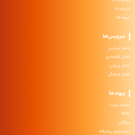
تماس با ما
درباره ما
پیوندها
سرویس‌ها
اخبار سیاسی
اخبار اقتصادی
اخبار ورزشی
اخبار فرهنگی
پیوندها
نقشه سایت
RSS
بایگانی
جستجوی پیشرفته