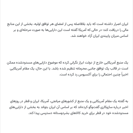
ایران اصرار داشته است که باید بلافاصله پس از امضای هر توافق اولیه، بخشی از این منابع
مالی را دریافت کند؛ در حالی که آمریکا گفته است این دارایی‌ها به صورت مرحله‌ای و بر
اساس میزان پایبندی ایران آزاد خواهند شد.
یک منبع آمریکایی خارج از دولت ابراز نگرانی کرده که موضوع دارایی‌های مسدودشده ممکن
است در قالب یک توافق جانبی محرمانه تنظیم شده باشد. با این حال، یک مقام آمریکایی
اخیراً چنین احتمالی را برای آکسیوس رد کرده است.
به گفته یک مقام آمریکایی و یک منبع از کشورهای میانجی، آمریکا، ایران و قطر در روزهای
اخیر درباره سازوکاری گفت‌وگو کرده‌اند که بر اساس آن ایران بتواند به بخشی از دارایی‌های
مسدودشده خود در قطر برای خرید کالاهای بشردوستانه دسترسی پیدا کند.