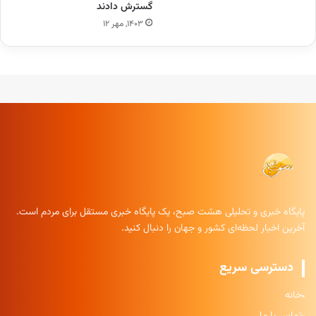
گسترش دادند
۱۴۰۳, مهر ۱۲
پایگاه خبری و تحلیلی هشت صبح، یک پایگاه خبری مستقل برای مردم است.
آخرین اخبار لحظه‌ای کشور و جهان را دنبال کنید.
دسترسی سریع
خانه