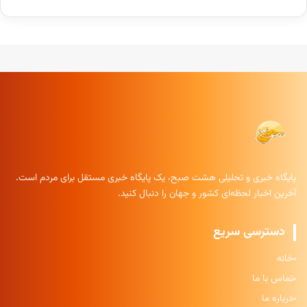
پایگاه خبری و تحلیلی هشت صبح، یک پایگاه خبری مستقل برای مردم است.
آخرین اخبار لحظه‌ای کشور و جهان را دنبال کنید.
دسترسی سریع
خانه
تماس با ما
درباره ما