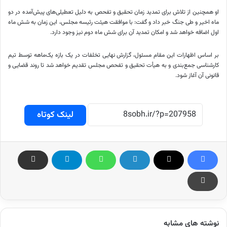
او همچنین از تلاش برای تمدید زمان تحقیق و تفحص به دلیل تعطیلی‌های پیش‌آمده در دو
ماه اخیر و طی جنگ خبر داد و گفت: با موافقت هیئت رئیسه مجلس، این زمان به شش ماه
اول اضافه خواهد شد و امکان تمدید آن برای شش ماه دوم نیز وجود دارد.
بر اساس اظهارات این مقام مسئول، گزارش نهایی تخلفات در یک بازه یک‌ماهه توسط تیم
کارشناسی جمع‌بندی و به هیأت تحقیق و تفحص مجلس تقدیم خواهد شد تا روند قضایی و
قانونی آن آغاز شود.
لینک کوتاه
نوشته های مشابه