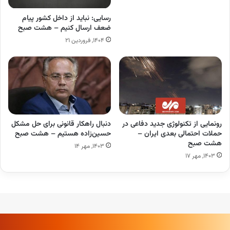
رسایی: نباید از داخل کشور پیام
ضعف ارسال کنیم – هشت صبح
۱۴۰۴, فروردین ۲۱
رونمایی از تکنولوژی جدید دفاعی در
دنبال راهکار قانونی برای حل مشکل
حملات احتمالی بعدی ایران –
حسین‌زاده هستیم – هشت صبح
هشت صبح
۱۴۰۳, مهر ۱۴
۱۴۰۳, مهر ۱۷