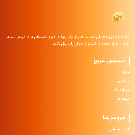
پایگاه خبری و تحلیلی هشت صبح، یک پایگاه خبری مستقل برای مردم است.
آخرین اخبار لحظه‌ای کشور و جهان را دنبال کنید.
دسترسی سریع
خانه
تماس با ما
درباره ما
پیوندها
سرویس‌ها
اخبار سیاسی