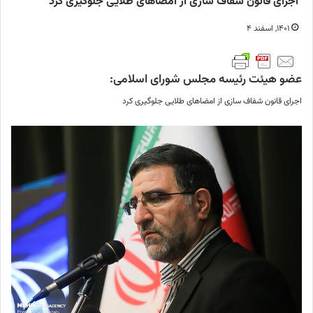
اجرای قانون شفاف سازی از امضاهای طلایی جلوگیری کرد
۱۴۰۱, اسفند ۴
عضو هیئت رئیسه مجلس شورای اسلامی:
اجرای قانون شفاف سازی از امضاهای طلایی جلوگیری کرد