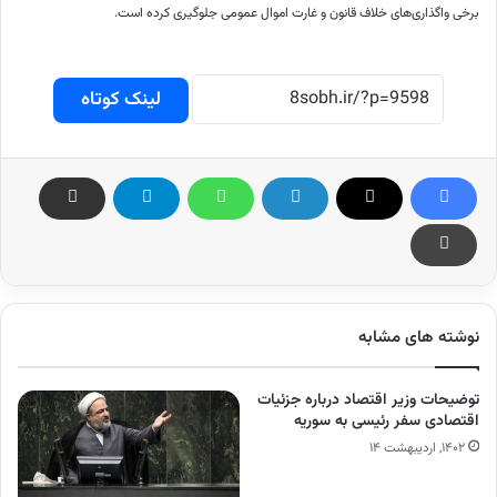
برخی واگذاری‌های خلاف قانون و غارت اموال عمومی جلوگیری کرده است.
لینک کوتاه
نوشته های مشابه
توضیحات وزیر اقتصاد درباره جزئیات
اقتصادی سفر رئیسی به سوریه
۱۴۰۲, اردیبهشت ۱۴